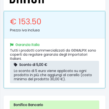
€ 153.50
Prezzo iva inclusa
Garanzia Italia
Tutti i prodotti commercializzati da GENIALPIX sono
coperti da regolare garanzia degli importatori
Italiani.
Sconto di 5,00 €
Lo sconto di 5 euro viene applicato su ogni
prodotto in più che aggiungi al carrello (costo
minimo del prodotto 30,00 €).
Bonifico Bancario