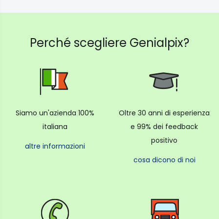
Perché scegliere Genialpix?
Siamo un'azienda 100%
Oltre 30 anni di esperienza
italiana
e 99% dei feedback
positivo
altre informazioni
cosa dicono di noi