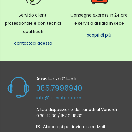
Servizio clienti
Consegne express in 24 ore
professionale e con tecnici
e servizio di ritiro in sede
qualificati
scopri di più
contattaci adesso
Assistenza Clienti
085.7996940
info@genialpix.com
A tua disposizione dal Lunedì al Venerdì
9:30-12:30 / 15:30-18:30
Clicca qui per inviarci una Mail