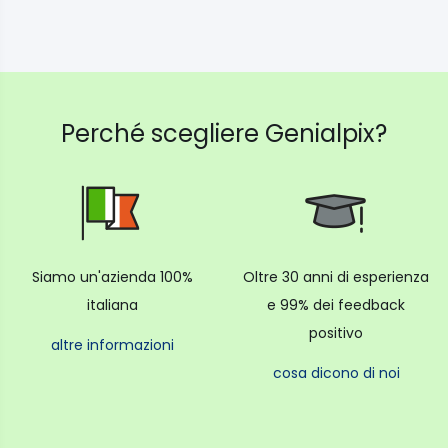
Perché scegliere Genialpix?
Siamo un'azienda 100%
Oltre 30 anni di esperienza
italiana
e 99% dei feedback
positivo
altre informazioni
cosa dicono di noi