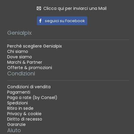
Clicca qui per inviarci una Mail
seguici su Facebook
Genialpix
Perché scegliere Genialpix
Chi siamo
Dove siamo
Marchi & Partner
Offerte & promozioni
Condizioni
Condizioni di vendita
Pagamenti
Paga a rate (by Consel)
Spedizioni
Ritiro in sede
Privacy & cookie
Diritto di recesso
Garanzie
Aiuto