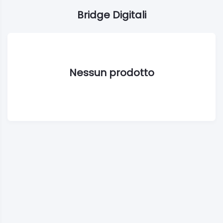
Bridge Digitali
Nessun prodotto