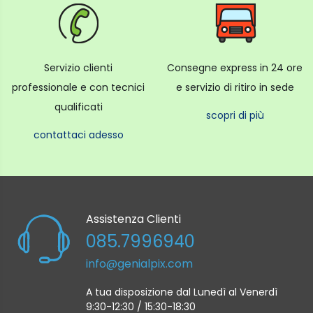
Servizio clienti
Consegne express in 24 ore
professionale e con tecnici
e servizio di ritiro in sede
qualificati
scopri di più
contattaci adesso
Assistenza Clienti
085.7996940
info@genialpix.com
A tua disposizione dal Lunedì al Venerdì
9:30-12:30 / 15:30-18:30