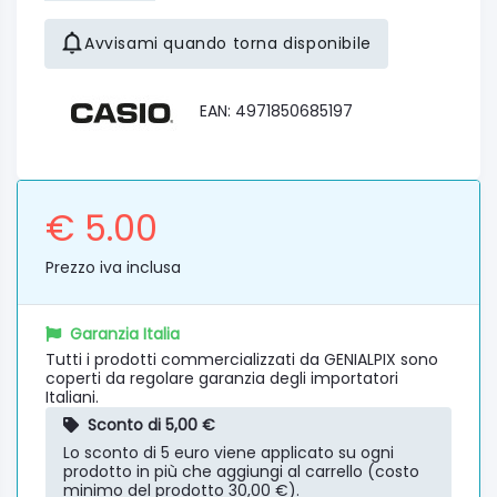
Avvisami quando torna disponibile
EAN: 4971850685197
€ 5.00
Prezzo iva inclusa
Garanzia Italia
Tutti i prodotti commercializzati da GENIALPIX sono
coperti da regolare garanzia degli importatori
Italiani.
Sconto di 5,00 €
Lo sconto di 5 euro viene applicato su ogni
prodotto in più che aggiungi al carrello (costo
minimo del prodotto 30,00 €).