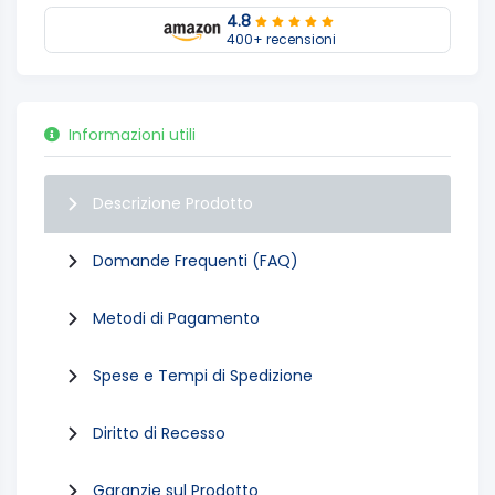
4.8
400+ recensioni
Informazioni utili
Descrizione Prodotto
Domande Frequenti (FAQ)
Metodi di Pagamento
Spese e Tempi di Spedizione
Diritto di Recesso
Garanzie sul Prodotto