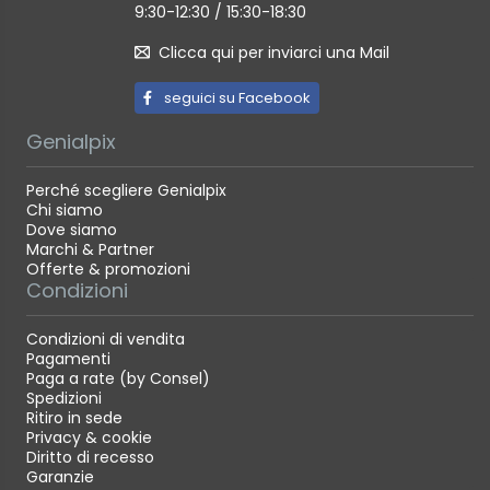
9:30-12:30 / 15:30-18:30
Clicca qui per inviarci una Mail
seguici su Facebook
Genialpix
Perché scegliere Genialpix
Chi siamo
Dove siamo
Marchi & Partner
Offerte & promozioni
Condizioni
Condizioni di vendita
Pagamenti
Paga a rate (by Consel)
Spedizioni
Ritiro in sede
Privacy & cookie
Diritto di recesso
Garanzie