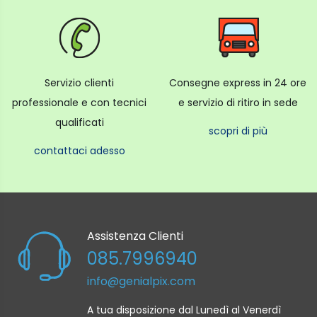
Servizio clienti
Consegne express in 24 ore
professionale e con tecnici
e servizio di ritiro in sede
qualificati
scopri di più
contattaci adesso
Assistenza Clienti
085.7996940
info@genialpix.com
A tua disposizione dal Lunedì al Venerdì