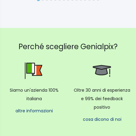
Perché scegliere Genialpix?
Siamo un'azienda 100%
Oltre 30 anni di esperienza
italiana
e 99% dei feedback
positivo
altre informazioni
cosa dicono di noi