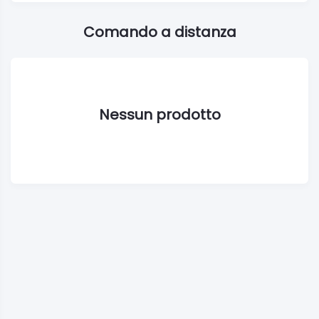
Comando a distanza
Nessun prodotto