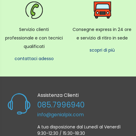
Servizio clienti
Consegne express in 24 ore
professionale e con tecnici
e servizio di ritiro in sede
qualificati
scopri di più
contattaci adesso
Assistenza Clienti
085.7996940
info@genialpix.com
A tua disposizione dal Lunedì al Venerdì
9:30-12:30 / 15:30-18:30