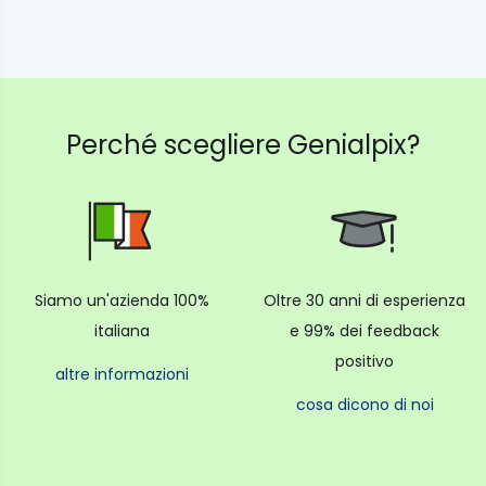
Perché scegliere Genialpix?
Siamo un'azienda 100%
Oltre 30 anni di esperienza
italiana
e 99% dei feedback
positivo
altre informazioni
cosa dicono di noi