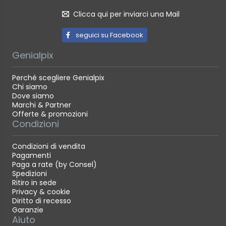
Clicca qui per inviarci una Mail
seguici su Facebook
Genialpix
Perché scegliere Genialpix
Chi siamo
Dove siamo
Marchi & Partner
Offerte & promozioni
Condizioni
Condizioni di vendita
Pagamenti
Paga a rate (by Consel)
Spedizioni
Ritiro in sede
Privacy & cookie
Diritto di recesso
Garanzie
Aiuto