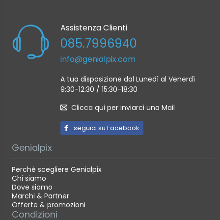
Assistenza Clienti
085.7996940
info@genialpix.com
A tua disposizione dal Lunedì al Venerdì
9:30-12:30 / 15:30-18:30
Clicca qui per inviarci una Mail
seguici su Facebook
Genialpix
Perché scegliere Genialpix
Chi siamo
Dove siamo
Marchi & Partner
Offerte & promozioni
Condizioni