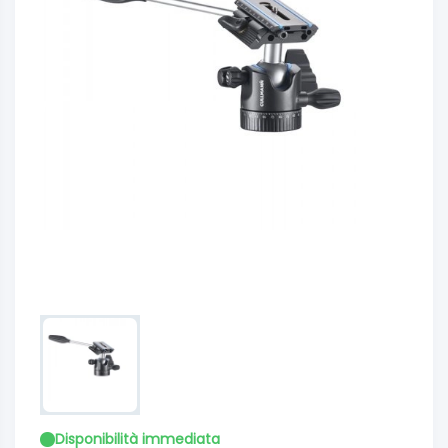
Disponibilità immediata