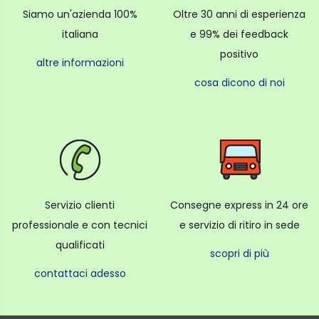
Siamo un'azienda 100%
Oltre 30 anni di esperienza
italiana
e 99% dei feedback
positivo
altre informazioni
cosa dicono di noi
Servizio clienti
Consegne express in 24 ore
professionale e con tecnici
e servizio di ritiro in sede
qualificati
scopri di più
contattaci adesso