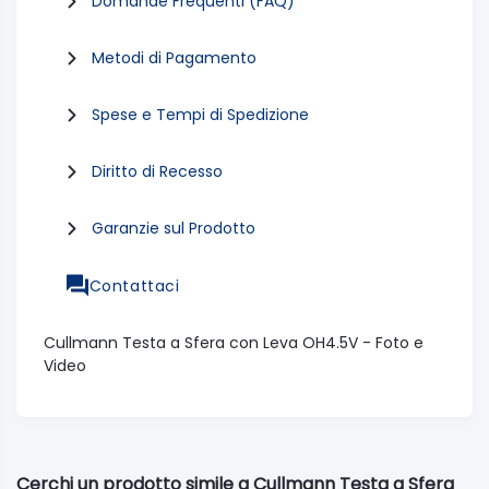
Domande Frequenti (FAQ)
Metodi di Pagamento
Spese e Tempi di Spedizione
Diritto di Recesso
Garanzie sul Prodotto
Contattaci
Cullmann Testa a Sfera con Leva OH4.5V - Foto e
Video
Cerchi un prodotto simile a Cullmann Testa a Sfera