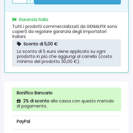
Garanzia Italia
Tutti i prodotti commercializzati da GENIALPIX sono
coperti da regolare garanzia degli importatori
Italiani.
Sconto di 5,00 €
Lo sconto di 5 euro viene applicato su ogni
prodotto in più che aggiungi al carrello (costo
minimo del prodotto 30,00 €).
Bonifico Bancario
2% di sconto
alla cassa con questo metodo
di pagamento.
PayPal