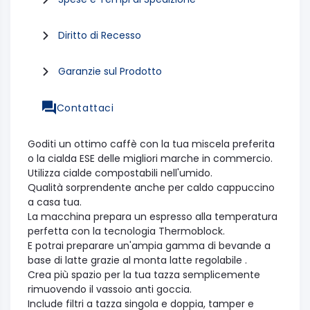
Diritto di Recesso
Garanzie sul Prodotto
Contattaci
Goditi un ottimo caffè con la tua miscela preferita
o la cialda ESE delle migliori marche in commercio.
Utilizza cialde compostabili nell'umido.
Qualità sorprendente anche per caldo cappuccino
a casa tua.
La macchina prepara un espresso alla temperatura
perfetta con la tecnologia Thermoblock.
E potrai preparare un'ampia gamma di bevande a
base di latte grazie al monta latte regolabile .
Crea più spazio per la tua tazza semplicemente
rimuovendo il vassoio anti goccia.
Include filtri a tazza singola e doppia, tamper e