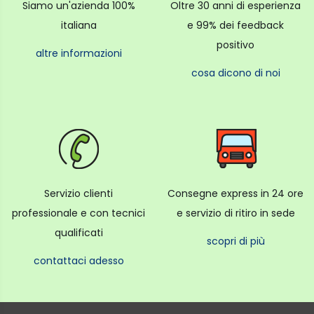
Siamo un'azienda 100%
Oltre 30 anni di esperienza
italiana
e 99% dei feedback
positivo
altre informazioni
cosa dicono di noi
Servizio clienti
Consegne express in 24 ore
professionale e con tecnici
e servizio di ritiro in sede
qualificati
scopri di più
contattaci adesso