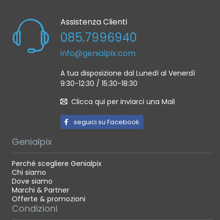
Assistenza Clienti
085.7996940
info@genialpix.com
A tua disposizione dal Lunedì al Venerdì
9:30-12:30 / 15:30-18:30
Clicca qui per inviarci una Mail
seguici su Facebook
Genialpix
Perché scegliere Genialpix
Chi siamo
Dove siamo
Marchi & Partner
Offerte & promozioni
Condizioni