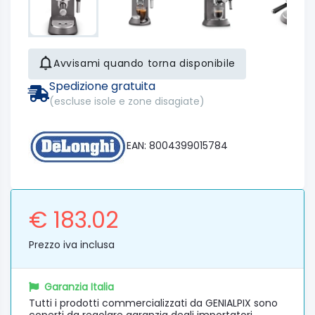
Avvisami quando torna disponibile
Spedizione gratuita
(escluse isole e zone disagiate)
EAN: 8004399015784
€ 183.02
Prezzo iva inclusa
Garanzia Italia
Tutti i prodotti commercializzati da GENIALPIX sono