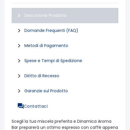
Descrizione Prodotto
Domande Frequenti (FAQ)
Metodi di Pagamento
Spese e Tempi di Spedizione
Diritto di Recesso
Garanzie sul Prodotto
Contattaci
Scegli la tua miscela preferita e Dinamica Aroma
Bar preparerà un ottimo espresso con caffè appena