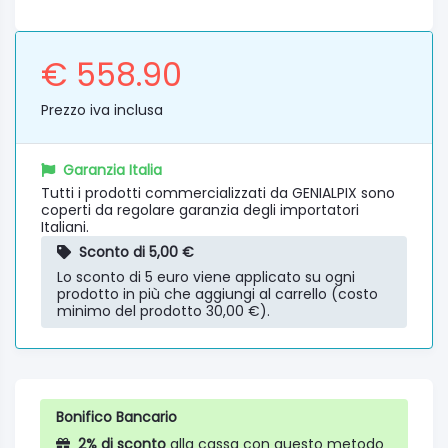
€ 558.90
Prezzo iva inclusa
Garanzia Italia
Tutti i prodotti commercializzati da GENIALPIX sono
coperti da regolare garanzia degli importatori
Italiani.
Sconto di 5,00 €
Lo sconto di 5 euro viene applicato su ogni
prodotto in più che aggiungi al carrello (costo
minimo del prodotto 30,00 €).
Bonifico Bancario
2% di sconto
alla cassa con questo metodo