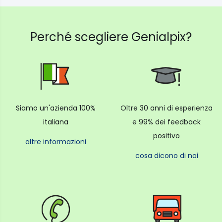
Perché scegliere Genialpix?
Siamo un'azienda 100%
Oltre 30 anni di esperienza
italiana
e 99% dei feedback
positivo
altre informazioni
cosa dicono di noi