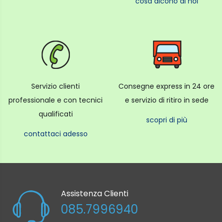
cosa dicono di noi
Servizio clienti
Consegne express in 24 ore
professionale e con tecnici
e servizio di ritiro in sede
qualificati
scopri di più
contattaci adesso
Assistenza Clienti
085.7996940