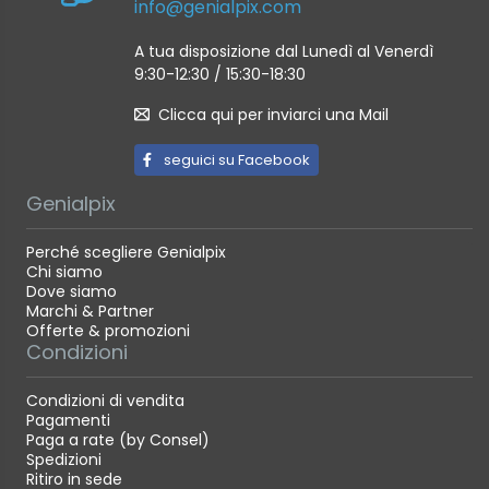
info@genialpix.com
A tua disposizione dal Lunedì al Venerdì
9:30-12:30 / 15:30-18:30
Clicca qui per inviarci una Mail
seguici su Facebook
Genialpix
Perché scegliere Genialpix
Chi siamo
Dove siamo
Marchi & Partner
Offerte & promozioni
Condizioni
Condizioni di vendita
Pagamenti
Paga a rate (by Consel)
Spedizioni
Ritiro in sede