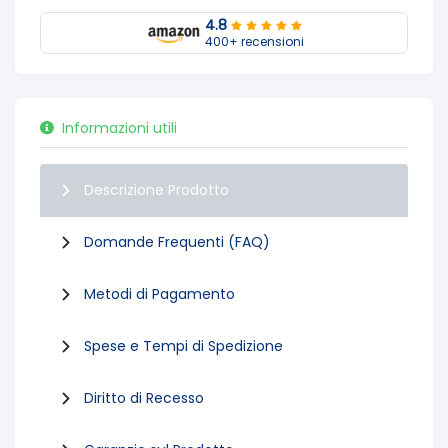
4.8
400+ recensioni
Informazioni utili
Descrizione Prodotto
Domande Frequenti (FAQ)
Metodi di Pagamento
Spese e Tempi di Spedizione
Diritto di Recesso