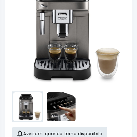
Avvisami quando torna disponibile