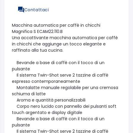
Contattaci
Macchina automatica per caffè in chicchi
Magnifica S ECAM22.110.B
Una accattivante macchina automatica per caffè
in chicchi che aggiunge un tocco elegante e
raffinato alla tua cucina.
Bevande a base di caffè con il tocco di un
pulsante
Il sistema Twin-Shot serve 2 tazzine di caffè
espresso contemporaneamente
Montalatte manuale regolabile per una cremosa
schiuma di latte
Aroma e quantità personalizzabili
Corpo nero lucido con pannello dei pulsanti soft
touch argentato e display digitale
Bevande a base di caffè con il tocco di un
pulsante
Il sistema Twin-Shot serve 2 tazzine di caffè