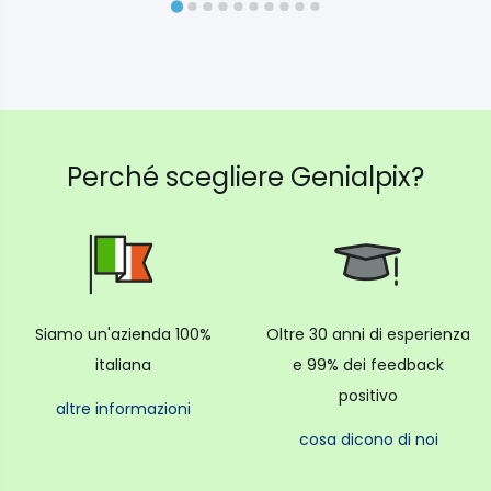
Perché scegliere Genialpix?
Siamo un'azienda 100%
Oltre 30 anni di esperienza
italiana
e 99% dei feedback
positivo
altre informazioni
cosa dicono di noi