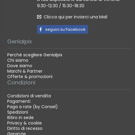
9:30-12:30 / 15:30-18:30
Clicca qui per inviarci una Mail
seguici su Facebook
Genialpix
Perché scegliere Genialpix
Chi siamo
Dove siamo
Marchi & Partner
Offerte & promozioni
Condizioni
Condizioni di vendita
Pagamenti
Paga a rate (by Consel)
Spedizioni
Ritiro in sede
Privacy & cookie
Diritto di recesso
Garanzie