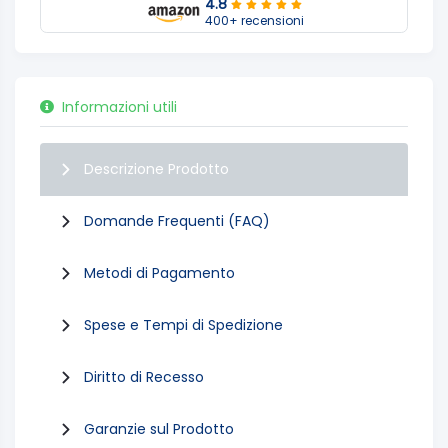
4.8
400+ recensioni
Informazioni utili
Descrizione Prodotto
Domande Frequenti (FAQ)
Metodi di Pagamento
Spese e Tempi di Spedizione
Diritto di Recesso
Garanzie sul Prodotto