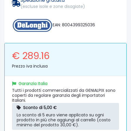
Spedizione gratuita
(escluse isole e zone disagiate)
EAN: 8004399325036
€ 289.16
Prezzo iva inclusa
Garanzia Italia
Tutti i prodotti commercializzati da GENIALPIX sono
coperti da regolare garanzia degli importatori
Italiani.
Sconto di 5,00 €
Lo sconto di 5 euro viene applicato su ogni
prodotto in più che aggiungi al carrello (costo
minimo del prodotto 30,00 €).