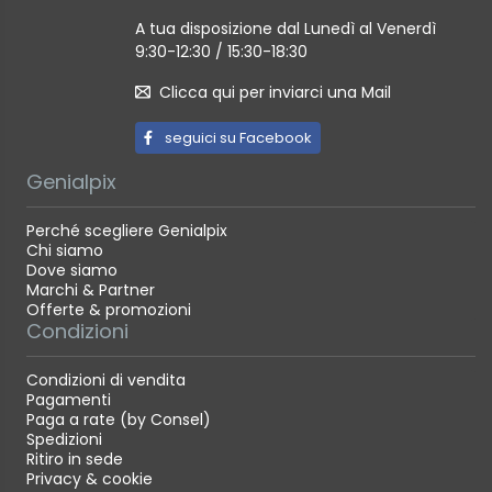
A tua disposizione dal Lunedì al Venerdì
9:30-12:30 / 15:30-18:30
Clicca qui per inviarci una Mail
seguici su Facebook
Genialpix
Perché scegliere Genialpix
Chi siamo
Dove siamo
Marchi & Partner
Offerte & promozioni
Condizioni
Condizioni di vendita
Pagamenti
Paga a rate (by Consel)
Spedizioni
Ritiro in sede
Privacy & cookie