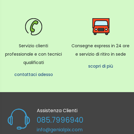
Servizio clienti
Consegne express in 24 ore
professionale e con tecnici
e servizio di ritiro in sede
qualificati
scopri di più
contattaci adesso
Assistenza Clienti
085.7996940
info@genialpix.com