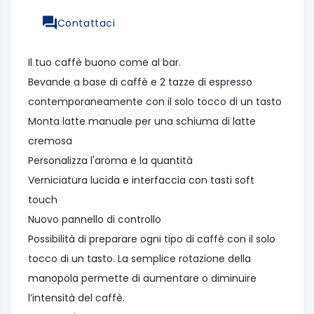
Contattaci
Il tuo caffè buono come al bar.
Bevande a base di caffè e 2 tazze di espresso
contemporaneamente con il solo tocco di un tasto
Monta latte manuale per una schiuma di latte
cremosa
Personalizza l'aroma e la quantità
Verniciatura lucida e interfaccia con tasti soft
touch
Nuovo pannello di controllo
Possibilità di preparare ogni tipo di caffè con il solo
tocco di un tasto. La semplice rotazione della
manopola permette di aumentare o diminuire
l’intensità del caffè.