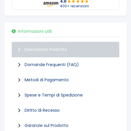
4.8
400+ recensioni
Informazioni utili
Descrizione Prodotto
Domande Frequenti (FAQ)
Metodi di Pagamento
Spese e Tempi di Spedizione
Diritto di Recesso
Garanzie sul Prodotto