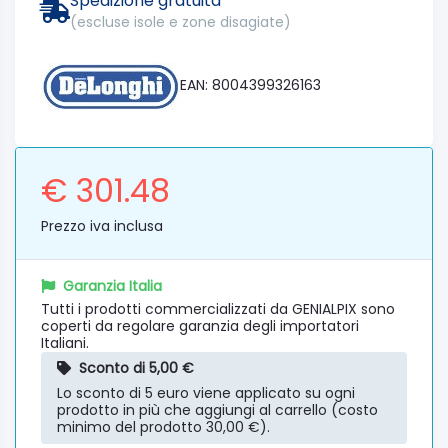
Spedizione gratuita
(escluse isole e zone disagiate)
EAN: 8004399326163
€ 301.48
Prezzo iva inclusa
Garanzia Italia
Tutti i prodotti commercializzati da GENIALPIX sono
coperti da regolare garanzia degli importatori
Italiani.
Sconto di 5,00 €
Lo sconto di 5 euro viene applicato su ogni
prodotto in più che aggiungi al carrello (costo
minimo del prodotto 30,00 €).