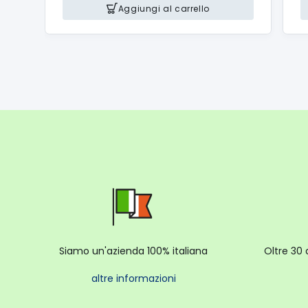
Aggiungi al carrello
Siamo un'azienda 100% italiana
Oltre 30 
altre informazioni