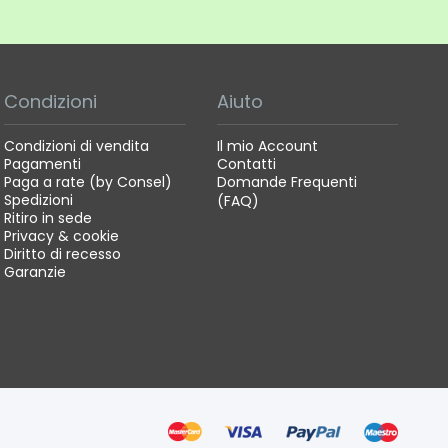
Condizioni
Aiuto
Condizioni di vendita
Il mio Account
Pagamenti
Contatti
Paga a rate (by Consel)
Domande Frequenti
Spedizioni
(FAQ)
Ritiro in sede
Privacy & cookie
Diritto di recesso
Garanzie