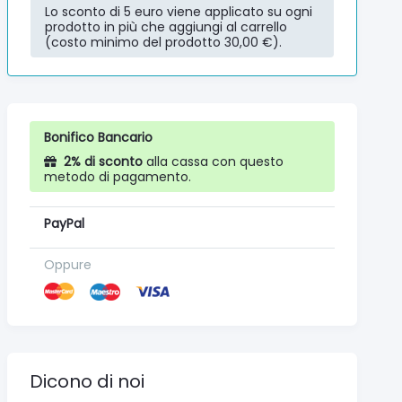
Lo sconto di 5 euro viene applicato su ogni
prodotto in più che aggiungi al carrello
(costo minimo del prodotto 30,00 €).
Bonifico Bancario
2% di sconto
alla cassa con questo
metodo di pagamento.
PayPal
Oppure
Dicono di noi