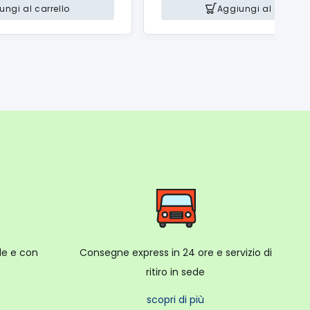
ungi al carrello
Aggiungi al carrello
ale e con
Consegne express in 24 ore e servizio di
ritiro in sede
scopri di più