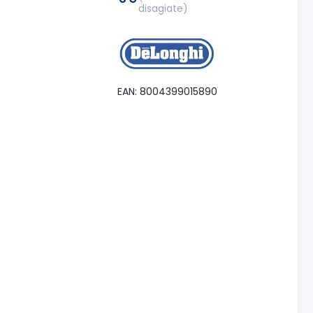
disagiate)
EAN: 8004399015890