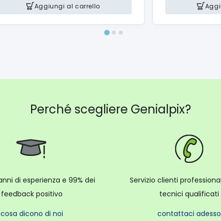
Aggiungi al carrello
Aggi
Perché scegliere Genialpix?
anni di esperienza e 99% dei
Servizio clienti profession
feedback positivo
tecnici qualificati
cosa dicono di noi
contattaci adesso