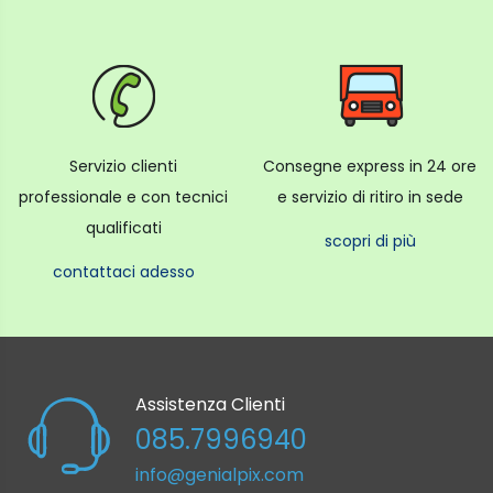
Servizio clienti
Consegne express in 24 ore
professionale e con tecnici
e servizio di ritiro in sede
qualificati
scopri di più
contattaci adesso
Assistenza Clienti
085.7996940
info@genialpix.com