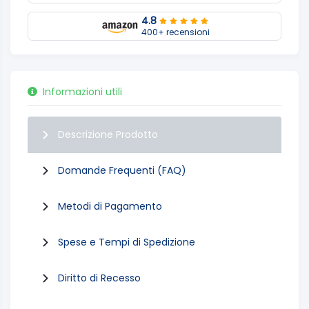
4.8
400+ recensioni
Informazioni utili
Descrizione Prodotto
Domande Frequenti (FAQ)
Metodi di Pagamento
Spese e Tempi di Spedizione
Diritto di Recesso