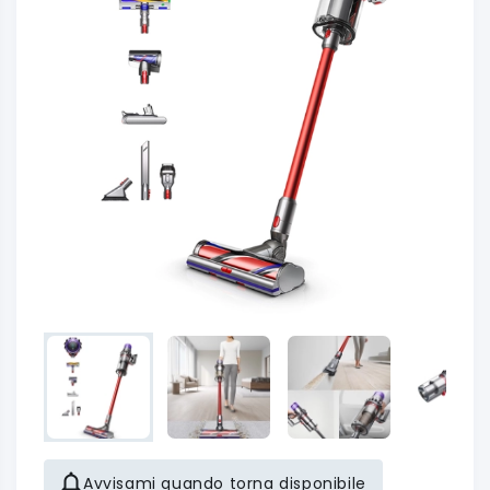
Avvisami quando torna disponibile