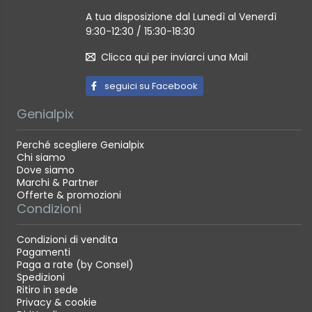
A tua disposizione dal Lunedì al Venerdì
9:30-12:30 / 15:30-18:30
Clicca qui per inviarci una Mail
seguici su Facebook
Genialpix
Perché scegliere Genialpix
Chi siamo
Dove siamo
Marchi & Partner
Offerte & promozioni
Condizioni
Condizioni di vendita
Pagamenti
Paga a rate (by Consel)
Spedizioni
Ritiro in sede
Privacy & cookie