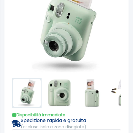
Disponibilità immediata
Spedizione rapida e gratuita
(escluse isole e zone disagiate)