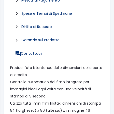
Metodi di Pagamento
Spese e Tempi di Spedizione
Diritto di Recesso
Garanzie sul Prodotto
Contattaci
Produci foto istantanee delle dimensioni della carta
di credito
Controllo automatico del flash integrato per
immagini ideali ogni volta con una velocità di
stampa di 5 secondi
Utilizza tutti i mini film Instax, dimensioni di stampa
54 (larghezza) x 86 (altezza) x immagine 46