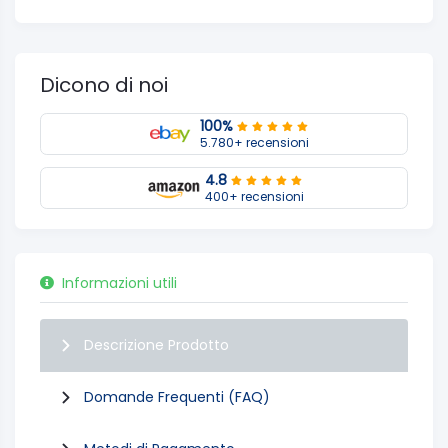
Dicono di noi
100%
5.780+ recensioni
4.8
400+ recensioni
Informazioni utili
Descrizione Prodotto
Domande Frequenti (FAQ)