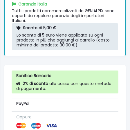
Garanzia Italia
Tutti i prodotti commercializzati da GENIALPIX sono
coperti da regolare garanzia degli importatori
Italiani.
Sconto di 5,00 €
Lo sconto di 5 euro viene applicato su ogni
prodotto in più che aggiungi al carrello (costo
minimo del prodotto 30,00 €).
Bonifico Bancario
2% di sconto
alla cassa con questo metodo
di pagamento.
PayPal
Oppure