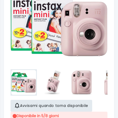
Avvisami quando torna disponibile
Disponibile in 5/8 giorni