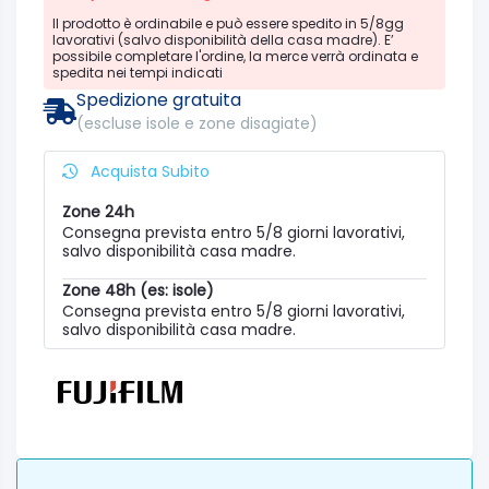
Il prodotto è ordinabile e può essere spedito in 5/8gg
lavorativi (salvo disponibilità della casa madre). E’
possibile completare l'ordine, la merce verrà ordinata e
spedita nei tempi indicati
Spedizione gratuita
(escluse isole e zone disagiate)
Acquista Subito
Zone 24h
Consegna prevista entro 5/8 giorni lavorativi,
salvo disponibilità casa madre.
Zone 48h (es: isole)
Consegna prevista entro 5/8 giorni lavorativi,
salvo disponibilità casa madre.