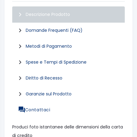
Descrizione Prodotto
Domande Frequenti (FAQ)
Metodi di Pagamento
Spese e Tempi di Spedizione
Diritto di Recesso
Garanzie sul Prodotto
Contattaci
Produci foto istantanee delle dimensioni della carta
di credito