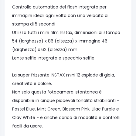
Controllo automatico del flash integrato per
immagini ideali ogni volta con una velocità di
stampa di 5 secondi
Utilizza tutti i mini film Instax, dimensioni di stampa
54 (larghezza) x 86 (altezza) x immagine 46
(larghezza) x 62 (altezza) mm
Lente selfie integrata e specchio selfie
La super frizzante INSTAX mini 12 esplode di gioia,
creatività e colore.
Non solo questa fotocamera istantanea è
disponibile in cinque piacevoli tonalità strabilianti -
Pastel Blue, Mint Green, Blossom Pink, Lilac Purple e
Clay White - è anche carica di modalità e controlli
facili da usare.