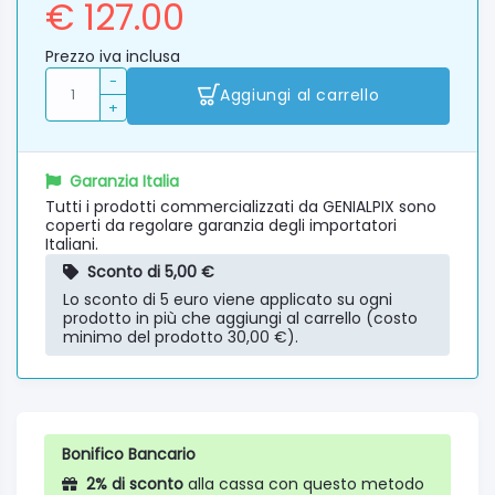
€ 127.00
Prezzo iva inclusa
-
Aggiungi al carrello
+
Garanzia Italia
Tutti i prodotti commercializzati da GENIALPIX sono
coperti da regolare garanzia degli importatori
Italiani.
Sconto di 5,00 €
Lo sconto di 5 euro viene applicato su ogni
prodotto in più che aggiungi al carrello (costo
minimo del prodotto 30,00 €).
Bonifico Bancario
2% di sconto
alla cassa con questo metodo