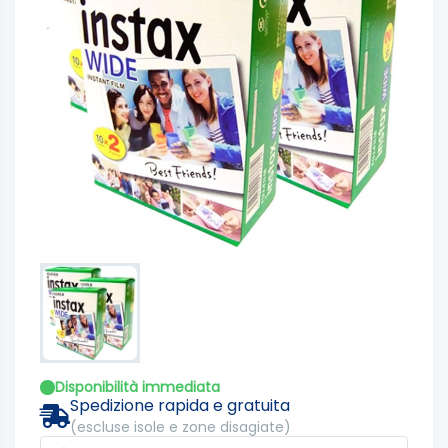
Disponibilità immediata
Spedizione rapida e gratuita
(escluse isole e zone disagiate)