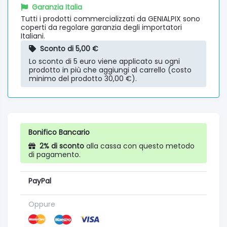
Garanzia Italia
Tutti i prodotti commercializzati da GENIALPIX sono
coperti da regolare garanzia degli importatori
Italiani.
Sconto di 5,00 €
Lo sconto di 5 euro viene applicato su ogni
prodotto in più che aggiungi al carrello (costo
minimo del prodotto 30,00 €).
Bonifico Bancario
2% di sconto
alla cassa con questo metodo
di pagamento.
PayPal
Oppure