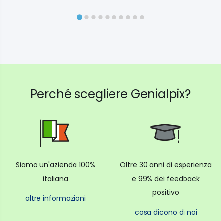
Perché scegliere Genialpix?
Siamo un'azienda 100%
Oltre 30 anni di esperienza
italiana
e 99% dei feedback
positivo
altre informazioni
cosa dicono di noi