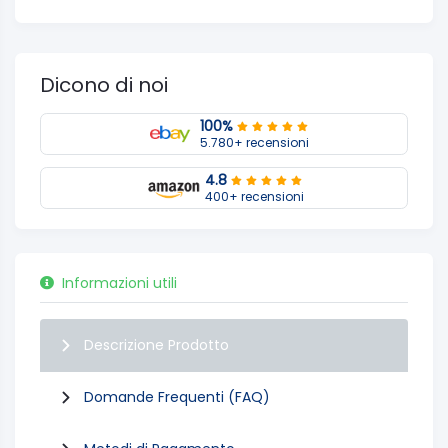
Dicono di noi
100%
5.780+ recensioni
4.8
400+ recensioni
Informazioni utili
Descrizione Prodotto
Domande Frequenti (FAQ)