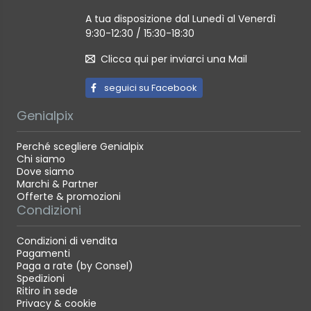
A tua disposizione dal Lunedì al Venerdì
9:30-12:30 / 15:30-18:30
Clicca qui per inviarci una Mail
seguici su Facebook
Genialpix
Perché scegliere Genialpix
Chi siamo
Dove siamo
Marchi & Partner
Offerte & promozioni
Condizioni
Condizioni di vendita
Pagamenti
Paga a rate (by Consel)
Spedizioni
Ritiro in sede
Privacy & cookie