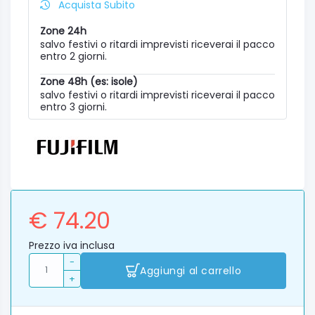
Acquista Subito
Zone 24h
salvo festivi o ritardi imprevisti riceverai il pacco
entro 2 giorni.
Zone 48h (es: isole)
salvo festivi o ritardi imprevisti riceverai il pacco
entro 3 giorni.
€ 74.20
Prezzo iva inclusa
-
Aggiungi al carrello
+