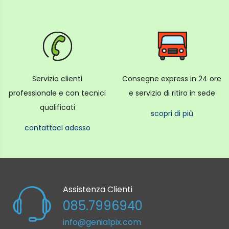
Servizio clienti
Consegne express in 24 ore
professionale e con tecnici
e servizio di ritiro in sede
qualificati
scopri di più
contattaci adesso
Assistenza Clienti
085.7996940
info@genialpix.com