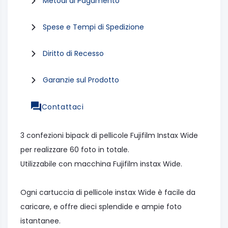
Metodi di Pagamento
Spese e Tempi di Spedizione
Diritto di Recesso
Garanzie sul Prodotto
Contattaci
3 confezioni bipack di pellicole Fujifilm Instax Wide
per realizzare 60 foto in totale.
Utilizzabile con macchina Fujifilm instax Wide.
Ogni cartuccia di pellicole instax Wide è facile da
caricare, e offre dieci splendide e ampie foto
istantanee.