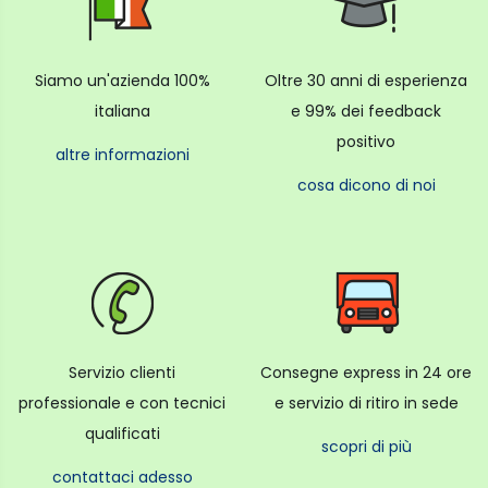
Siamo un'azienda 100%
Oltre 30 anni di esperienza
italiana
e 99% dei feedback
positivo
altre informazioni
cosa dicono di noi
Servizio clienti
Consegne express in 24 ore
professionale e con tecnici
e servizio di ritiro in sede
qualificati
scopri di più
contattaci adesso