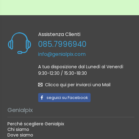
Assistenza Clienti
085.7996940
info@genialpix.com
A tua disposizione dal Lunedì al Venerdì
9:30-12:30 / 15:30-18:30
Clicca qui per inviarci una Mail
seguici su Facebook
Genialpix
Perché scegliere Genialpix
Chi siamo
Dove siamo