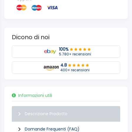
Dicono di noi
100%
5.780+ recensioni
4.8
400+ recensioni
Informazioni utili
Descrizione Prodotto
Domande Frequenti (FAQ)