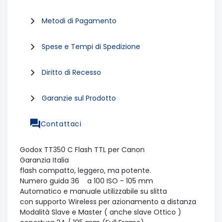
Metodi di Pagamento
Spese e Tempi di Spedizione
Diritto di Recesso
Garanzie sul Prodotto
Contattaci
Godox TT350 C Flash TTL per Canon
Garanzia Italia
flash compatto, leggero, ma potente.
Numero guida 36 a 100 ISO - 105 mm
Automatico e manuale utilizzabile su slitta
con supporto Wireless per azionamento a distanza
Modalità Slave e Master ( anche slave Ottico )