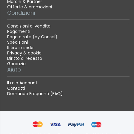
Marchi & Partner
Offerte & promozioni
Condizioni
Condizioni di vendita
Pagamenti
Paga a rate (by Consel)
Spedizioni
Ritiro in sede
Privacy & cookie
Diritto di recesso
Garanzie
Aiuto
Il mio Account
Contatti
Domande Frequenti (FAQ)