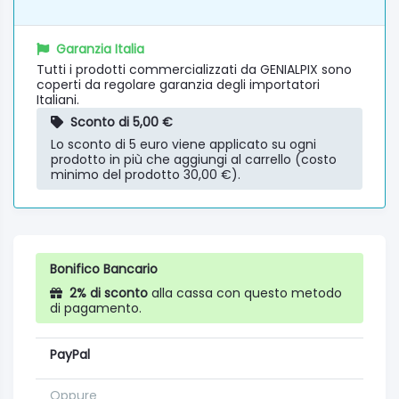
Garanzia Italia
Tutti i prodotti commercializzati da GENIALPIX sono
coperti da regolare garanzia degli importatori
Italiani.
Sconto di 5,00 €
Lo sconto di 5 euro viene applicato su ogni
prodotto in più che aggiungi al carrello (costo
minimo del prodotto 30,00 €).
Bonifico Bancario
2% di sconto
alla cassa con questo metodo
di pagamento.
PayPal
Oppure