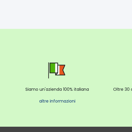
Siamo un'azienda 100% italiana
Oltre 30 
altre informazioni