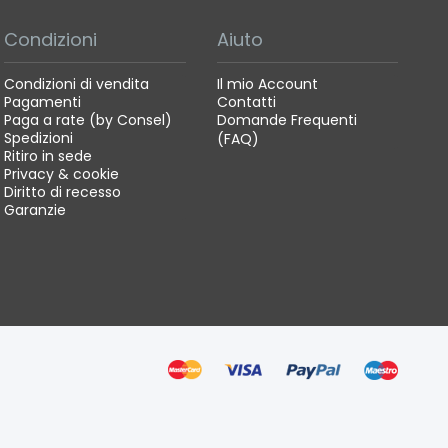
Condizioni
Aiuto
Condizioni di vendita
Il mio Account
Pagamenti
Contatti
Paga a rate (by Consel)
Domande Frequenti
Spedizioni
(FAQ)
Ritiro in sede
Privacy & cookie
Diritto di recesso
Garanzie