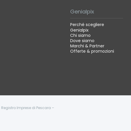
Genialpix
Perché scegliere
Genialpix
Chi siamo
Dove siamo
Marchi & Partner
Offerte & promozioni
 - Registro Imprese di Pescara –