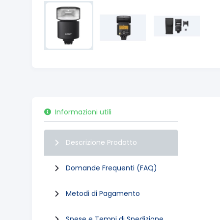
Informazioni utili
Descrizione Prodotto
Domande Frequenti (FAQ)
Metodi di Pagamento
Spese e Tempi di Spedizione