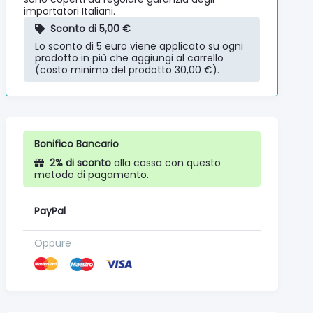
importatori Italiani.
Sconto di 5,00 €
Lo sconto di 5 euro viene applicato su ogni
prodotto in più che aggiungi al carrello
(costo minimo del prodotto 30,00 €).
Bonifico Bancario
2% di sconto
alla cassa con questo
metodo di pagamento.
PayPal
Oppure