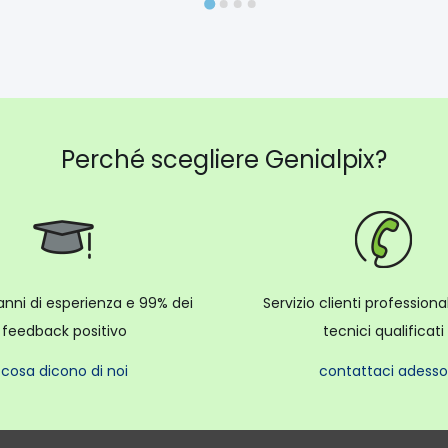
Perché scegliere Genialpix?
anni di esperienza e 99% dei
Servizio clienti profession
feedback positivo
tecnici qualificati
cosa dicono di noi
contattaci adesso