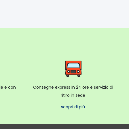
ale e con
Consegne express in 24 ore e servizio di
ritiro in sede
scopri di più