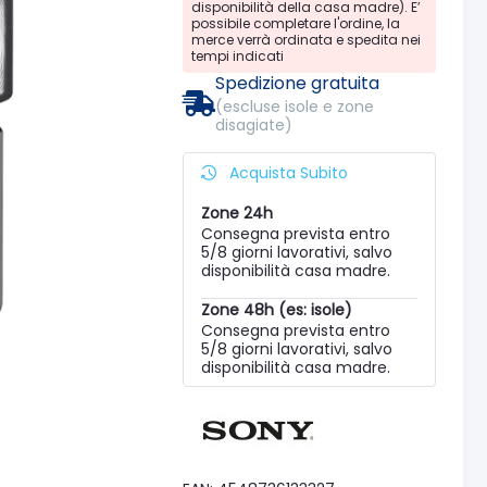
disponibilità della casa madre). E’
possibile completare l'ordine, la
merce verrà ordinata e spedita nei
tempi indicati
Spedizione gratuita
(escluse isole e zone
disagiate)
Acquista Subito
Zone 24h
Consegna prevista entro
5/8 giorni lavorativi, salvo
disponibilità casa madre.
Zone 48h (es: isole)
Consegna prevista entro
5/8 giorni lavorativi, salvo
disponibilità casa madre.