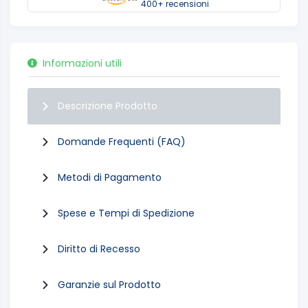
400+ recensioni
Informazioni utili
Descrizione Prodotto
Domande Frequenti (FAQ)
Metodi di Pagamento
Spese e Tempi di Spedizione
Diritto di Recesso
Garanzie sul Prodotto