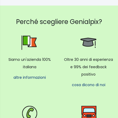
Perché scegliere Genialpix?
Siamo un'azienda 100%
Oltre 30 anni di esperienza
italiana
e 99% dei feedback
positivo
altre informazioni
cosa dicono di noi