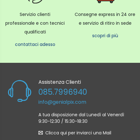
Servizio clienti
Consegne express in 24 ore
professionale e con tecnici
e servizio di ritiro in sede
qualificati
scopri di più
contattaci adesso
Assistenza Clienti
085.7996940
info@genialpix.com
A tua disposizione dal Lunedì al Venerdì
9:30-12:30 / 15:30-18:30
Clicca qui per inviarci una Mail