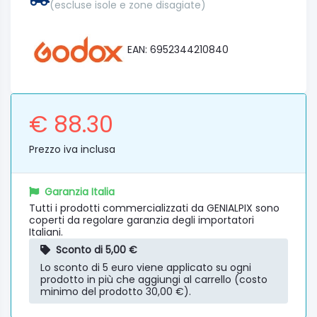
(escluse isole e zone disagiate)
EAN: 6952344210840
€ 88.30
Prezzo iva inclusa
Garanzia Italia
Tutti i prodotti commercializzati da GENIALPIX sono
coperti da regolare garanzia degli importatori
Italiani.
Sconto di 5,00 €
Lo sconto di 5 euro viene applicato su ogni
prodotto in più che aggiungi al carrello (costo
minimo del prodotto 30,00 €).