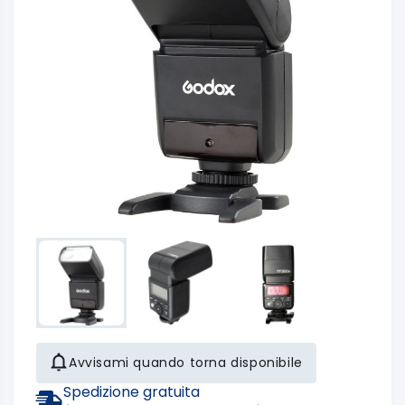
Avvisami quando torna disponibile
Spedizione gratuita