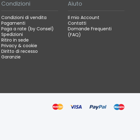
Condizioni
Aiuto
Condizioni di vendita
Il mio Account
Pagamenti
Contatti
Paga a rate (by Consel)
Domande Frequenti
Spedizioni
(FAQ)
Ritiro in sede
Privacy & cookie
Diritto di recesso
Garanzie