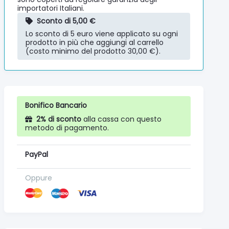
importatori Italiani.
Sconto di 5,00 €
Lo sconto di 5 euro viene applicato su ogni
prodotto in più che aggiungi al carrello
(costo minimo del prodotto 30,00 €).
Bonifico Bancario
2% di sconto
alla cassa con questo
metodo di pagamento.
PayPal
Oppure