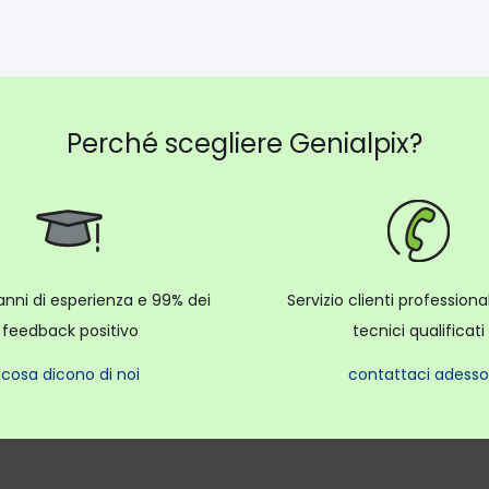
Perché scegliere Genialpix?
anni di esperienza e 99% dei
Servizio clienti profession
feedback positivo
tecnici qualificati
cosa dicono di noi
contattaci adesso