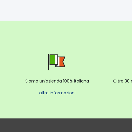
Siamo un'azienda 100% italiana
Oltre 30 
altre informazioni