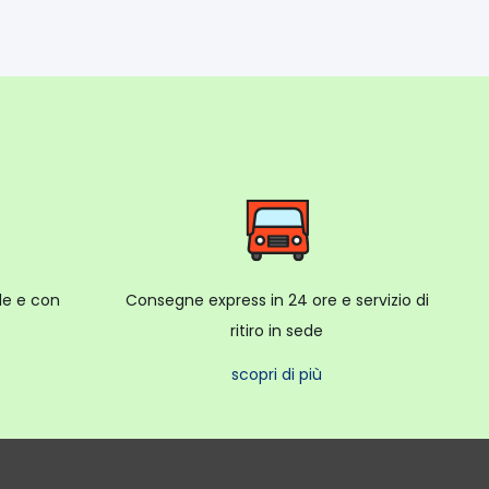
ale e con
Consegne express in 24 ore e servizio di
ritiro in sede
scopri di più