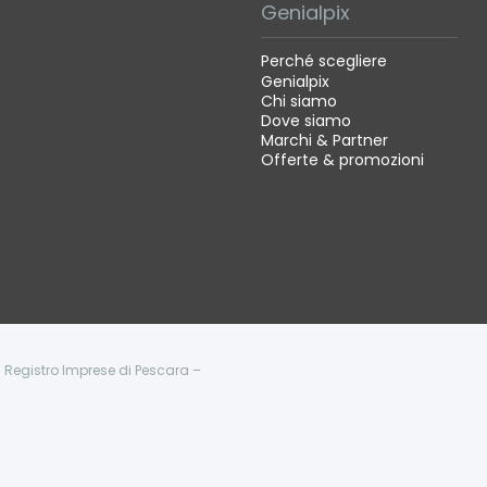
Genialpix
Perché scegliere
Genialpix
Chi siamo
Dove siamo
Marchi & Partner
Offerte & promozioni
 - Registro Imprese di Pescara –