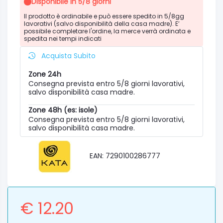
Disponibile in 5/8 giorni
Il prodotto è ordinabile e può essere spedito in 5/8gg
lavorativi (salvo disponibilità della casa madre). E’
possibile completare l'ordine, la merce verrà ordinata e
spedita nei tempi indicati
Acquista Subito
Zone 24h
Consegna prevista entro 5/8 giorni lavorativi,
salvo disponibilità casa madre.
Zone 48h (es: isole)
Consegna prevista entro 5/8 giorni lavorativi,
salvo disponibilità casa madre.
EAN: 7290100286777
€ 12.20