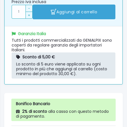
Prezzo iva inclusa
-
Aggiungi al carrello
+
Garanzia Italia
Tutti i prodotti commercializzati da GENIALPIX sono
coperti da regolare garanzia degli importatori
Italiani.
Sconto di 5,00 €
Lo sconto di 5 euro viene applicato su ogni
prodotto in più che aggiungi al carrello (costo
minimo del prodotto 30,00 €).
Bonifico Bancario
2% di sconto
alla cassa con questo metodo
di pagamento.