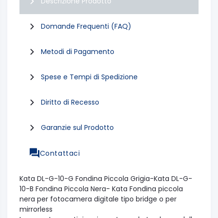
Descrizione Prodotto
Domande Frequenti (FAQ)
Metodi di Pagamento
Spese e Tempi di Spedizione
Diritto di Recesso
Garanzie sul Prodotto
Contattaci
Kata DL-G-10-G Fondina Piccola Grigia-Kata DL-G-
10-B Fondina Piccola Nera- Kata Fondina piccola
nera per fotocamera digitale tipo bridge o per
mirrorless