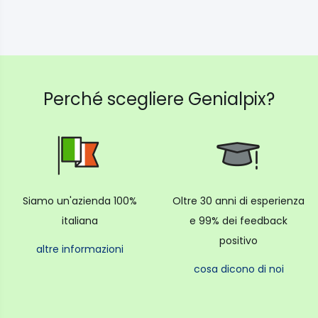
Perché scegliere Genialpix?
Siamo un'azienda 100%
Oltre 30 anni di esperienza
italiana
e 99% dei feedback
positivo
altre informazioni
cosa dicono di noi