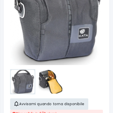
Avvisami quando torna disponibile