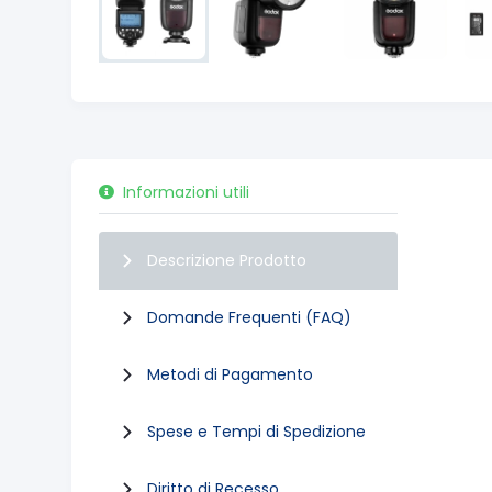
Informazioni utili
Descrizione Prodotto
Domande Frequenti (FAQ)
Metodi di Pagamento
Spese e Tempi di Spedizione
Diritto di Recesso