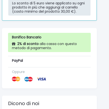
Lo sconto di 5 euro viene applicato su ogni
prodotto in più che aggiungi al carrello
(costo minimo del prodotto 30,00 €).
Bonifico Bancario
2% di sconto
alla cassa con questo
metodo di pagamento.
PayPal
Oppure
Dicono di noi