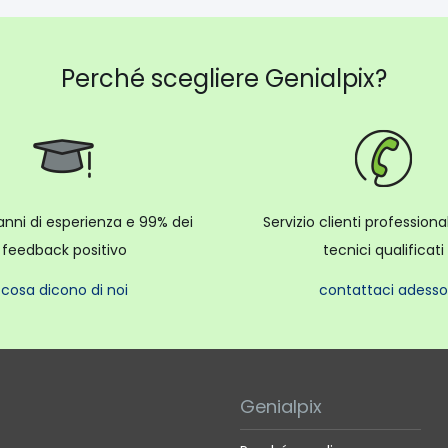
Perché scegliere Genialpix?
anni di esperienza e 99% dei
Servizio clienti profession
feedback positivo
tecnici qualificati
cosa dicono di noi
contattaci adesso
Genialpix