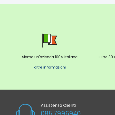
Siamo un'azienda 100% italiana
Oltre 30 
altre informazioni
Assistenza Clienti
085.7996940