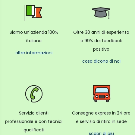
Siamo un'azienda 100%
Oltre 30 anni di esperienza
italiana
e 99% dei feedback
positivo
altre informazioni
cosa dicono di noi
Servizio clienti
Consegne express in 24 ore
professionale e con tecnici
e servizio di ritiro in sede
qualificati
scopri di più