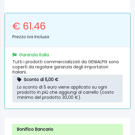
€ 61.46
Prezzo iva inclusa
Garanzia Italia
Tutti i prodotti commercializzati da GENIALPIX sono
coperti da regolare garanzia degli importatori
Italiani.
Sconto di 5,00 €
Lo sconto di 5 euro viene applicato su ogni
prodotto in più che aggiungi al carrello (costo
minimo del prodotto 30,00 €).
Bonifico Bancario