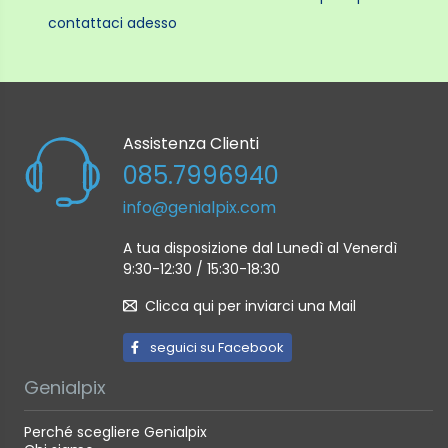
contattaci adesso
Assistenza Clienti
085.7996940
info@genialpix.com
A tua disposizione dal Lunedì al Venerdì
9:30-12:30 / 15:30-18:30
Clicca qui per inviarci una Mail
seguici su Facebook
Genialpix
Perché scegliere Genialpix