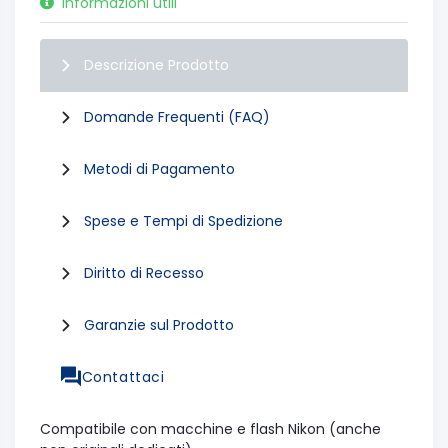
Informazioni utili
Descrizione Prodotto
Domande Frequenti (FAQ)
Metodi di Pagamento
Spese e Tempi di Spedizione
Diritto di Recesso
Garanzie sul Prodotto
Contattaci
Compatibile con macchine e flash Nikon (anche