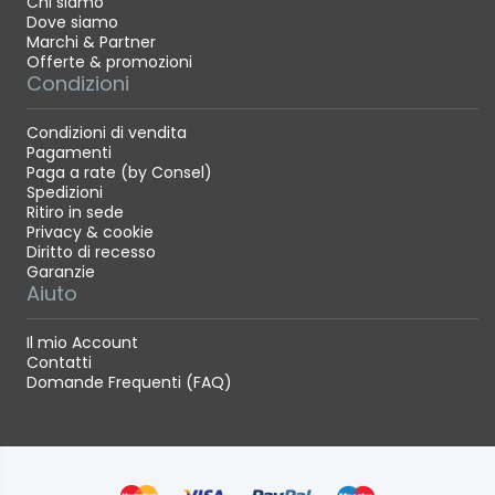
Chi siamo
Dove siamo
Marchi & Partner
Offerte & promozioni
Condizioni
Condizioni di vendita
Pagamenti
Paga a rate (by Consel)
Spedizioni
Ritiro in sede
Privacy & cookie
Diritto di recesso
Garanzie
Aiuto
Il mio Account
Contatti
Domande Frequenti (FAQ)