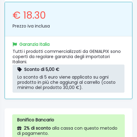
€ 18.30
Prezzo iva inclusa
Garanzia Italia
Tutti i prodotti commercializzati da GENIALPIX sono
coperti da regolare garanzia degli importatori
Italiani.
Sconto di 5,00 €
Lo sconto di 5 euro viene applicato su ogni
prodotto in più che aggiungi al carrello (costo
minimo del prodotto 30,00 €).
Bonifico Bancario
2% di sconto
alla cassa con questo metodo
di pagamento.