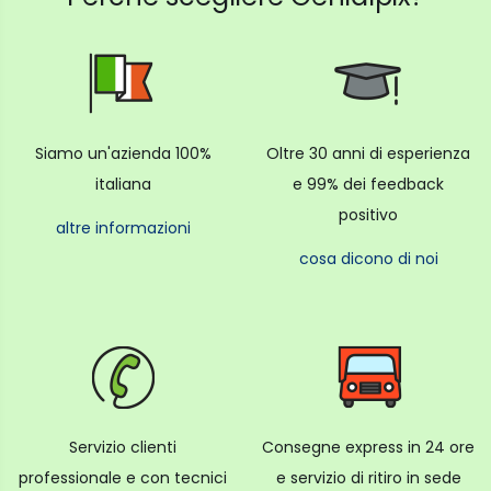
Siamo un'azienda 100%
Oltre 30 anni di esperienza
italiana
e 99% dei feedback
positivo
altre informazioni
cosa dicono di noi
Servizio clienti
Consegne express in 24 ore
professionale e con tecnici
e servizio di ritiro in sede