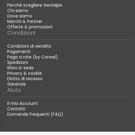
Perché scegliere Genialpix
Chi siamo
Dove siamo
Marchi & Partner
Offerte & promozioni
Condizioni
Condizioni di vendita
Pagamenti
Paga a rate (by Consel)
Spedizioni
Ritiro in sede
Privacy & cookie
Diritto di recesso
Garanzie
Aiuto
Il mio Account
Contatti
Domande Frequenti (FAQ)