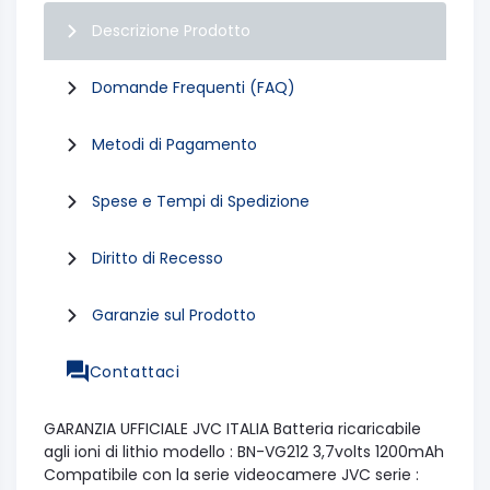
Descrizione Prodotto
Domande Frequenti (FAQ)
Metodi di Pagamento
Spese e Tempi di Spedizione
Diritto di Recesso
Garanzie sul Prodotto
Contattaci
GARANZIA UFFICIALE JVC ITALIA Batteria ricaricabile
agli ioni di lithio modello : BN-VG212 3,7volts 1200mAh
Compatibile con la serie videocamere JVC serie :