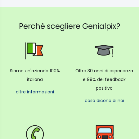
Perché scegliere Genialpix?
Siamo un'azienda 100%
Oltre 30 anni di esperienza
italiana
e 99% dei feedback
positivo
altre informazioni
cosa dicono di noi