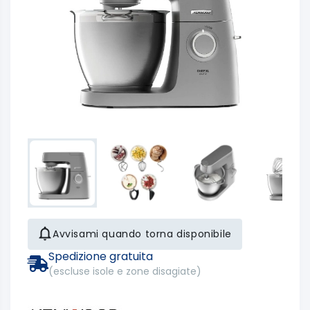
Avvisami quando torna disponibile
Spedizione gratuita
(escluse isole e zone disagiate)