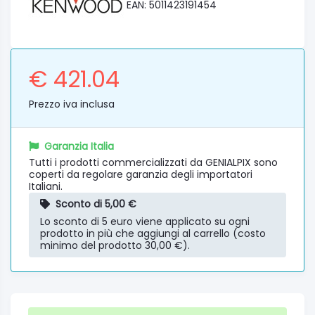
EAN: 5011423191454
€ 421.04
Prezzo iva inclusa
Garanzia Italia
Tutti i prodotti commercializzati da GENIALPIX sono
coperti da regolare garanzia degli importatori
Italiani.
Sconto di 5,00 €
Lo sconto di 5 euro viene applicato su ogni
prodotto in più che aggiungi al carrello (costo
minimo del prodotto 30,00 €).