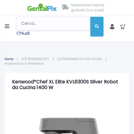
Spedizione rapida
gratuita (no isole)
Chiudi
Home
/
ELETTRODOMESTICI
/
ELETTRODOMESTICI DA CUCINA
/
Impastatrici & Planetarie
Kenwood*Chef XL Elite KVL6300S Silver Robot
da Cucina 1400 W