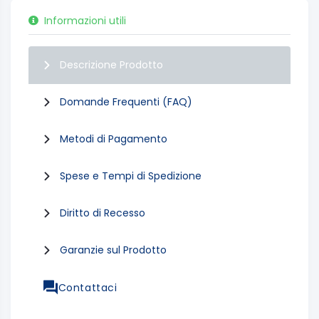
Informazioni utili
Descrizione Prodotto
Domande Frequenti (FAQ)
Metodi di Pagamento
Spese e Tempi di Spedizione
Diritto di Recesso
Garanzie sul Prodotto
Contattaci