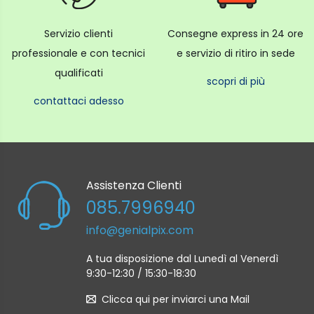
Servizio clienti
Consegne express in 24 ore
professionale e con tecnici
e servizio di ritiro in sede
qualificati
scopri di più
contattaci adesso
Assistenza Clienti
085.7996940
info@genialpix.com
A tua disposizione dal Lunedì al Venerdì
9:30-12:30 / 15:30-18:30
Clicca qui per inviarci una Mail