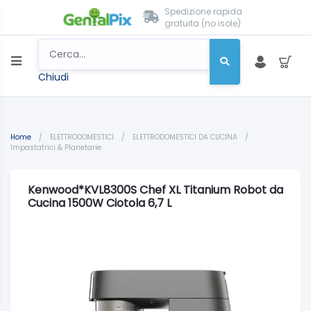
Spedizione rapida
gratuita (no isole)
Chiudi
Home
/
ELETTRODOMESTICI
/
ELETTRODOMESTICI DA CUCINA
/
Impastatrici & Planetarie
Kenwood*KVL8300S Chef XL Titanium Robot da
Cucina 1500W Ciotola 6,7 L