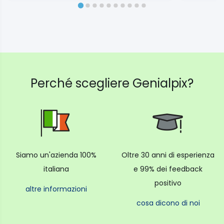
Perché scegliere Genialpix?
Siamo un'azienda 100%
Oltre 30 anni di esperienza
italiana
e 99% dei feedback
positivo
altre informazioni
cosa dicono di noi