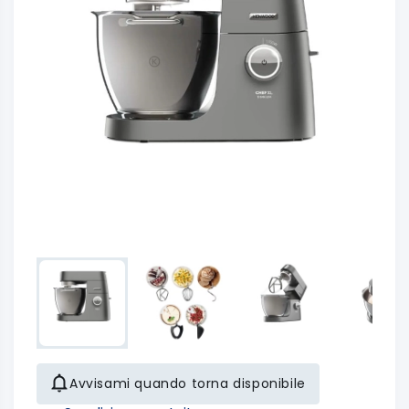
Avvisami quando torna disponibile