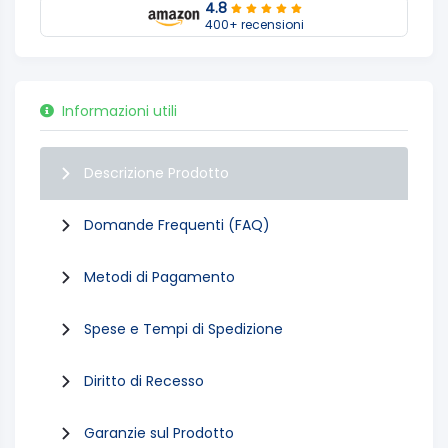
4.8
400+ recensioni
Informazioni utili
Descrizione Prodotto
Domande Frequenti (FAQ)
Metodi di Pagamento
Spese e Tempi di Spedizione
Diritto di Recesso
Garanzie sul Prodotto