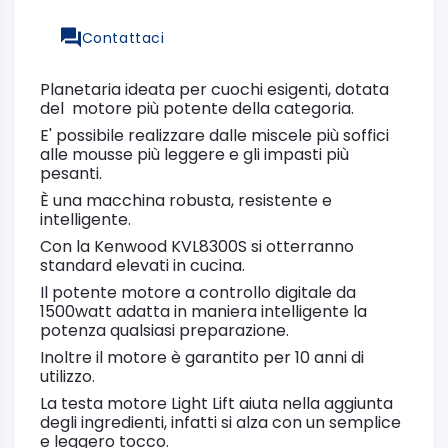
Contattaci
Planetaria ideata per cuochi esigenti, dotata
del motore più potente della categoria.
E' possibile realizzare dalle miscele più soffici
alle mousse più leggere e gli impasti più
pesanti.
È una macchina robusta, resistente e
intelligente.
Con la Kenwood KVL8300S si otterranno
standard elevati in cucina.
Il potente motore a controllo digitale da
1500watt adatta in maniera intelligente la
potenza qualsiasi preparazione.
Inoltre il motore è garantito per 10 anni di
utilizzo.
La testa motore Light Lift aiuta nella aggiunta
degli ingredienti, infatti si alza con un semplice
e leggero tocco.