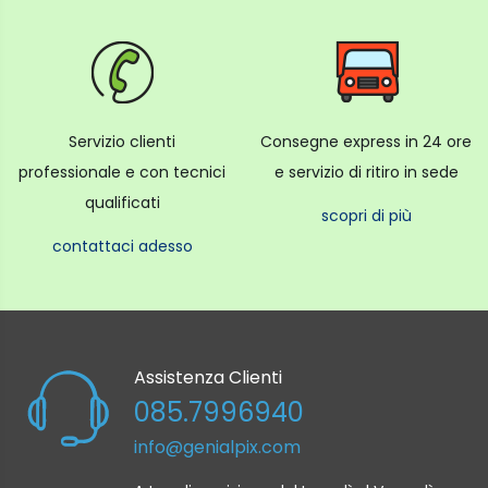
Servizio clienti
Consegne express in 24 ore
professionale e con tecnici
e servizio di ritiro in sede
qualificati
scopri di più
contattaci adesso
Assistenza Clienti
085.7996940
info@genialpix.com