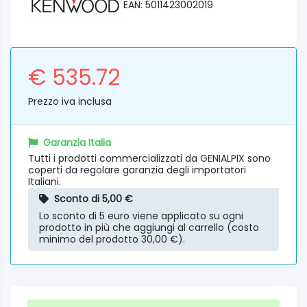
EAN: 5011423002019
€ 535.72
Prezzo iva inclusa
Garanzia Italia
Tutti i prodotti commercializzati da GENIALPIX sono
coperti da regolare garanzia degli importatori
Italiani.
Sconto di 5,00 €
Lo sconto di 5 euro viene applicato su ogni
prodotto in più che aggiungi al carrello (costo
minimo del prodotto 30,00 €).