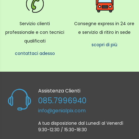
Servizio clienti
Consegne express in 24 ore
professionale e con tecnici
e servizio di ritiro in sede
qualificati
scopri di più
contattaci adesso
Assistenza Clienti
085.7996940
info@genialpix.com
A tua disposizione dal Lunedì al Venerdì
9:30-12:30 / 15:30-18:30