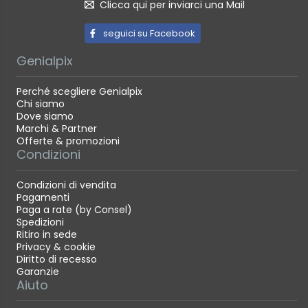
Clicca qui per inviarci una Mail
seguici su Facebook
Genialpix
Perché scegliere Genialpix
Chi siamo
Dove siamo
Marchi & Partner
Offerte & promozioni
Condizioni
Condizioni di vendita
Pagamenti
Paga a rate (by Consel)
Spedizioni
Ritiro in sede
Privacy & cookie
Diritto di recesso
Garanzie
Aiuto