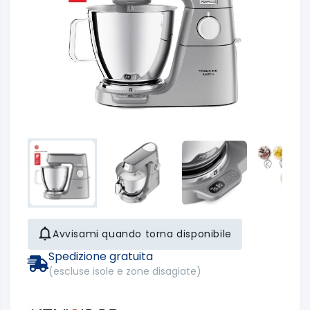
Avvisami quando torna disponibile
Spedizione gratuita
(escluse isole e zone disagiate)