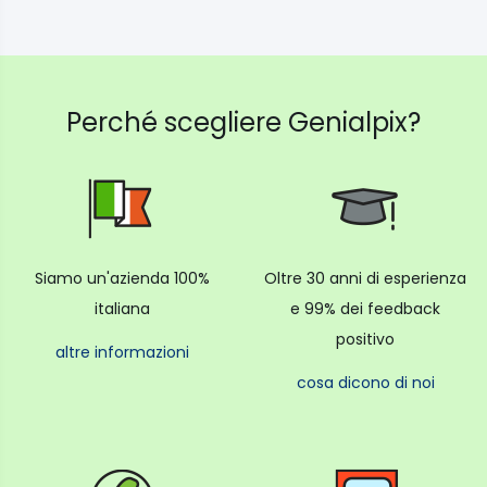
Perché scegliere Genialpix?
Siamo un'azienda 100%
Oltre 30 anni di esperienza
italiana
e 99% dei feedback
positivo
altre informazioni
cosa dicono di noi