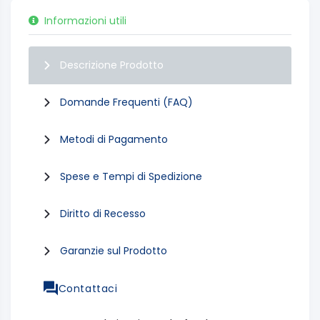
Informazioni utili
Descrizione Prodotto
Domande Frequenti (FAQ)
Metodi di Pagamento
Spese e Tempi di Spedizione
Diritto di Recesso
Garanzie sul Prodotto
Contattaci