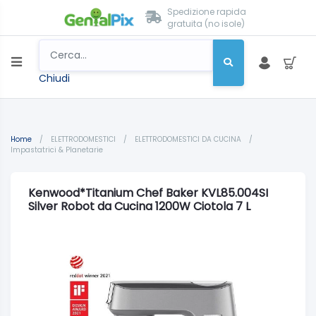
Spedizione rapida
gratuita (no isole)
Chiudi
Home
/
ELETTRODOMESTICI
/
ELETTRODOMESTICI DA CUCINA
/
Impastatrici & Planetarie
Kenwood*Titanium Chef Baker KVL85.004SI
Silver Robot da Cucina 1200W Ciotola 7 L