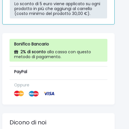
Lo sconto di 5 euro viene applicato su ogni
prodotto in più che aggiungi al carrello
(costo minimo del prodotto 30,00 €).
Bonifico Bancario
2% di sconto
alla cassa con questo
metodo di pagamento.
PayPal
Oppure
Dicono di noi