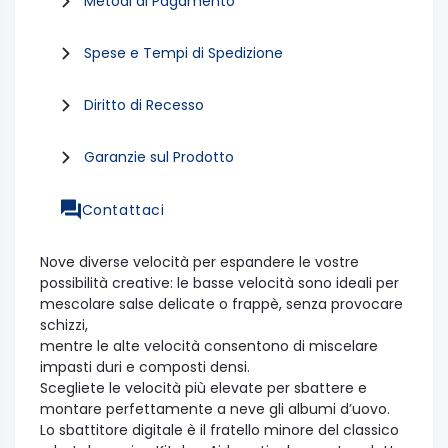
Metodi di Pagamento
Spese e Tempi di Spedizione
Diritto di Recesso
Garanzie sul Prodotto
Contattaci
Nove diverse velocità per espandere le vostre
possibilità creative: le basse velocità sono ideali per
mescolare salse delicate o frappè, senza provocare
schizzi,
mentre le alte velocità consentono di miscelare
impasti duri e composti densi.
Scegliete le velocità più elevate per sbattere e
montare perfettamente a neve gli albumi d’uovo.
Lo sbattitore digitale è il fratello minore del classico