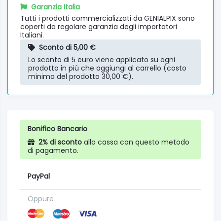
Garanzia Italia
Tutti i prodotti commercializzati da GENIALPIX sono
coperti da regolare garanzia degli importatori
Italiani.
Sconto di 5,00 €
Lo sconto di 5 euro viene applicato su ogni
prodotto in più che aggiungi al carrello (costo
minimo del prodotto 30,00 €).
Bonifico Bancario
2% di sconto
alla cassa con questo metodo
di pagamento.
PayPal
Oppure