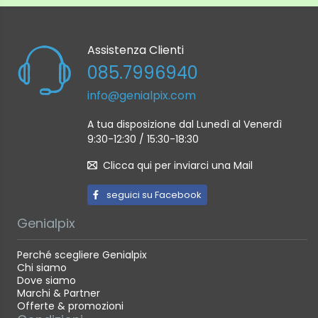
Assistenza Clienti
085.7996940
info@genialpix.com
A tua disposizione dal Lunedì al Venerdì
9:30-12:30 / 15:30-18:30
Clicca qui per inviarci una Mail
seguici su Facebook
Genialpix
Perché scegliere Genialpix
Chi siamo
Dove siamo
Marchi & Partner
Offerte & promozioni