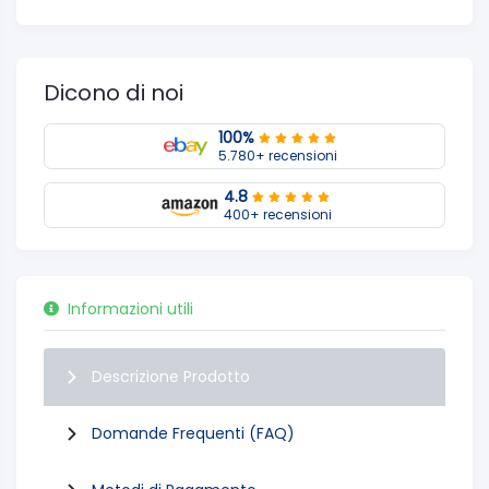
Dicono di noi
100%
5.780+ recensioni
4.8
400+ recensioni
Informazioni utili
Descrizione Prodotto
Domande Frequenti (FAQ)