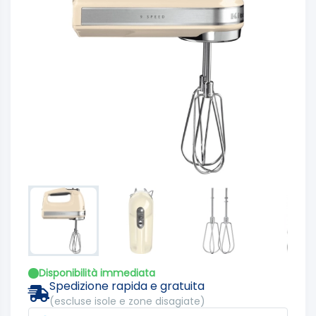
Disponibilità immediata
Spedizione rapida e gratuita
(escluse isole e zone disagiate)