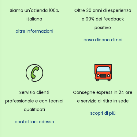
Siamo un'azienda 100%
Oltre 30 anni di esperienza
italiana
e 99% dei feedback
positivo
altre informazioni
cosa dicono di noi
Servizio clienti
Consegne express in 24 ore
professionale e con tecnici
e servizio di ritiro in sede
qualificati
scopri di più
contattaci adesso