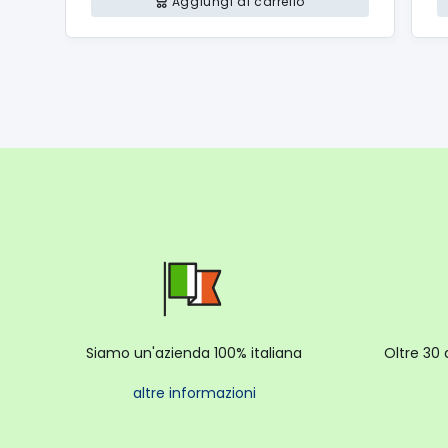
Aggiungi al carrello
Siamo un'azienda 100% italiana
Oltre 30 
altre informazioni