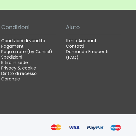
Condizioni
Aiuto
Condizioni di vendita
Il mio Account
Pagamenti
Contatti
Paga a rate (by Consel)
Domande Frequenti
Spedizioni
(FAQ)
Ritiro in sede
Privacy & cookie
Diritto di recesso
Garanzie