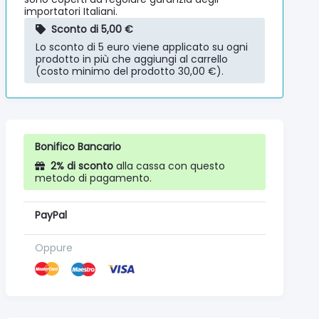
importatori Italiani.
Sconto di 5,00 €
Lo sconto di 5 euro viene applicato su ogni
prodotto in più che aggiungi al carrello
(costo minimo del prodotto 30,00 €).
Bonifico Bancario
2% di sconto
alla cassa con questo
metodo di pagamento.
PayPal
Oppure