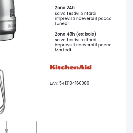
Zone 24h
salvo festivi o ritardi
imprevisti riceverai il pacco
Lunedì.
Zone 48h (es: isole)
salvo festivi o ritardi
imprevisti riceverai il pacco
Martedì.
EAN: 5413184160388