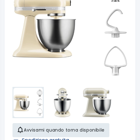
Avvisami quando torna disponibile