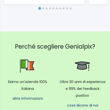
Perché scegliere Genialpix?
Siamo un'azienda 100%
Oltre 30 anni di esperienza
italiana
e 99% dei feedback
positivo
altre informazioni
cosa dicono di noi