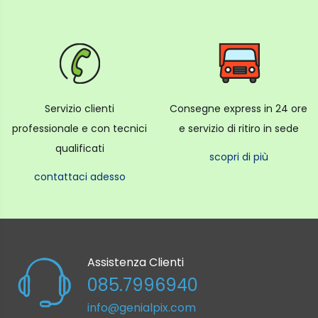
Servizio clienti
Consegne express in 24 ore
professionale e con tecnici
e servizio di ritiro in sede
qualificati
scopri di più
contattaci adesso
Assistenza Clienti
085.7996940
info@genialpix.com