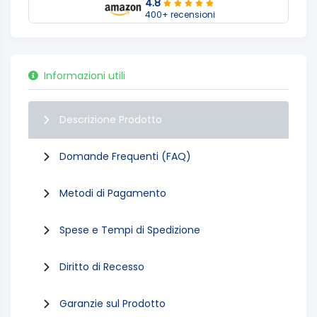
4.8
400+ recensioni
Informazioni utili
Descrizione Prodotto
Domande Frequenti (FAQ)
Metodi di Pagamento
Spese e Tempi di Spedizione
Diritto di Recesso
Garanzie sul Prodotto