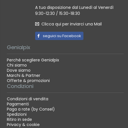
A tua disposizione dal Lunedì al Venerdì
9:30-12:30 / 15:30-18:30
Clicca qui per inviarci una Mail
seguici su Facebook
Genialpix
Perché scegliere Genialpix
Chi siamo
Dove siamo
Marchi & Partner
Offerte & promozioni
Condizioni
Condizioni di vendita
Pagamenti
Paga a rate (by Consel)
Spedizioni
Ritiro in sede
Privacy & cookie