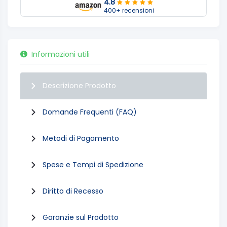
4.8
400+ recensioni
Informazioni utili
Descrizione Prodotto
Domande Frequenti (FAQ)
Metodi di Pagamento
Spese e Tempi di Spedizione
Diritto di Recesso
Garanzie sul Prodotto