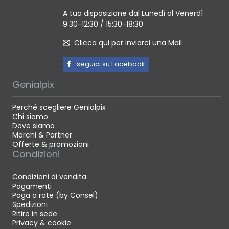
A tua disposizione dal Lunedì al Venerdì
9:30-12:30 / 15:30-18:30
Clicca qui per inviarci una Mail
seguici su Facebook
Genialpix
Perché scegliere Genialpix
Chi siamo
Dove siamo
Marchi & Partner
Offerte & promozioni
Condizioni
Condizioni di vendita
Pagamenti
Paga a rate (by Consel)
Spedizioni
Ritiro in sede
Privacy & cookie