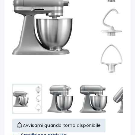
Avvisami quando torna disponibile