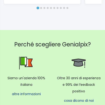
Perché scegliere Genialpix?
Siamo un'azienda 100%
Oltre 30 anni di esperienza
italiana
e 99% dei feedback
positivo
altre informazioni
cosa dicono di noi