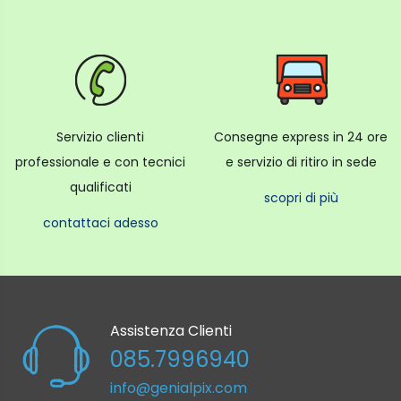
Servizio clienti
Consegne express in 24 ore
professionale e con tecnici
e servizio di ritiro in sede
qualificati
scopri di più
contattaci adesso
Assistenza Clienti
085.7996940
info@genialpix.com