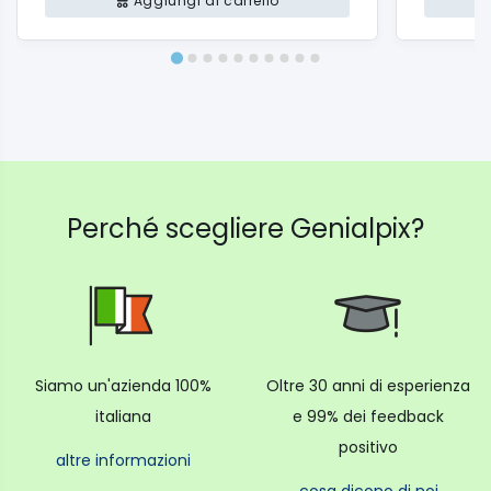
Aggiungi al carrello
Perché scegliere Genialpix?
Siamo un'azienda 100%
Oltre 30 anni di esperienza
italiana
e 99% dei feedback
positivo
altre informazioni