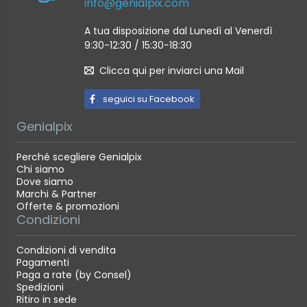
info@genialpix.com
A tua disposizione dal Lunedì al Venerdì
9:30-12:30 / 15:30-18:30
Clicca qui per inviarci una Mail
seguici su Facebook
Genialpix
Perché scegliere Genialpix
Chi siamo
Dove siamo
Marchi & Partner
Offerte & promozioni
Condizioni
Condizioni di vendita
Pagamenti
Paga a rate (by Consel)
Spedizioni
Ritiro in sede