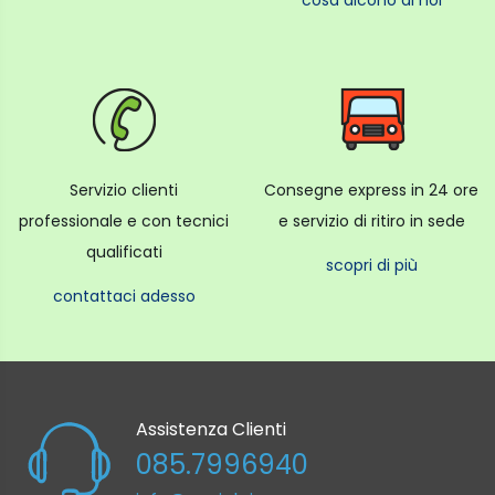
cosa dicono di noi
Servizio clienti
Consegne express in 24 ore
professionale e con tecnici
e servizio di ritiro in sede
qualificati
scopri di più
contattaci adesso
Assistenza Clienti
085.7996940