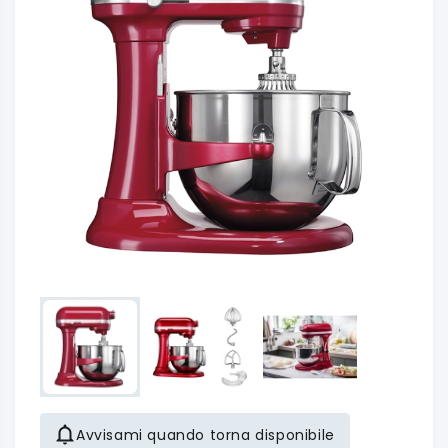
Avvisami quando torna disponibile