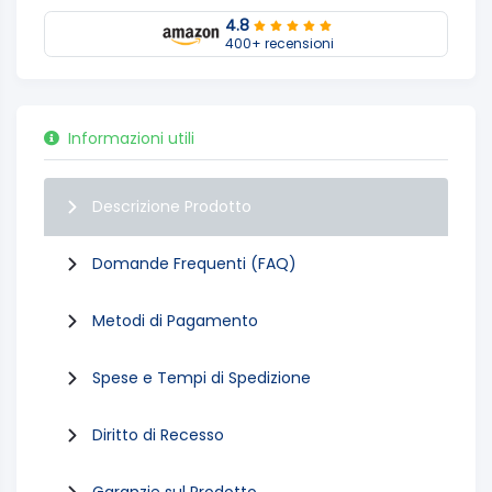
4.8
400+ recensioni
Informazioni utili
Descrizione Prodotto
Domande Frequenti (FAQ)
Metodi di Pagamento
Spese e Tempi di Spedizione
Diritto di Recesso
Garanzie sul Prodotto