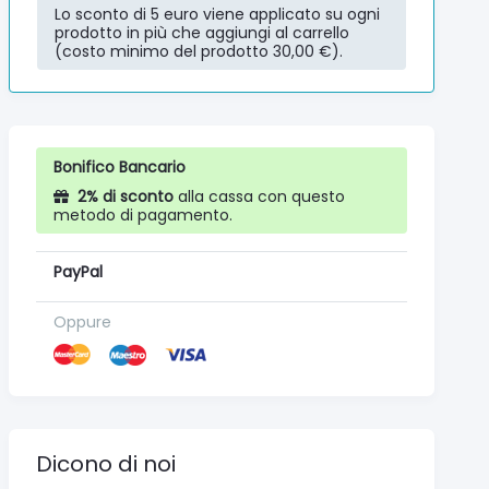
Lo sconto di 5 euro viene applicato su ogni
prodotto in più che aggiungi al carrello
(costo minimo del prodotto 30,00 €).
Bonifico Bancario
2% di sconto
alla cassa con questo
metodo di pagamento.
PayPal
Oppure
Dicono di noi