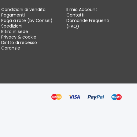
Condizioni di vendita
Il mio Account
Pagamenti
Contatti
Paga a rate (by Consel)
Domande Frequenti
Spedizioni
(FAQ)
Ritiro in sede
Privacy & cookie
Diritto di recesso
Garanzie