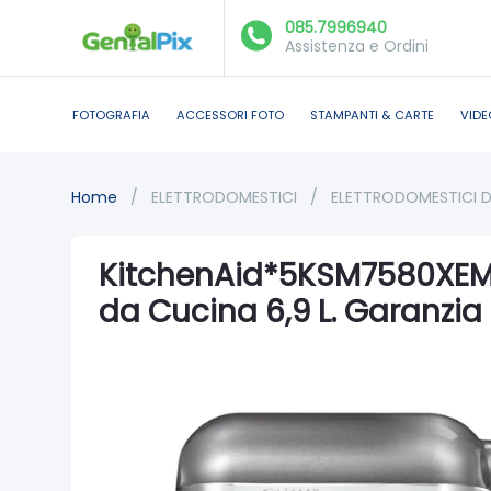
085.7996940
Assistenza e Ordini
FOTOGRAFIA
ACCESSORI FOTO
STAMPANTI & CARTE
VIDE
Home
/
ELETTRODOMESTICI
/
ELETTRODOMESTICI 
KitchenAid*5KSM7580XEM
da Cucina 6,9 L. Garanzia