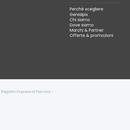
Perché scegliere
Genialpix
Chi siamo
Dove siamo
Marchi & Partner
Offerte & promozioni
 - Registro Imprese di Pescara –