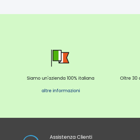
Siamo un'azienda 100% italiana
Oltre 30 
altre informazioni
Assistenza Clienti