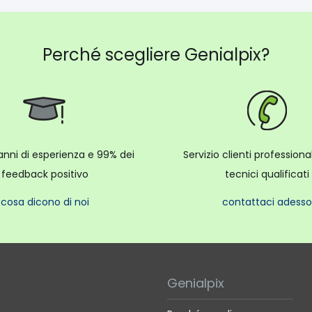
Perché scegliere Genialpix?
anni di esperienza e 99% dei
Servizio clienti profession
feedback positivo
tecnici qualificati
cosa dicono di noi
contattaci adesso
Genialpix