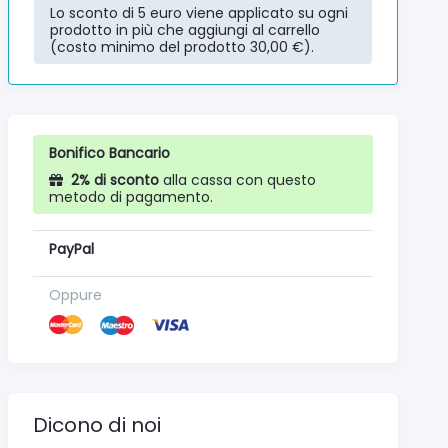
Lo sconto di 5 euro viene applicato su ogni
prodotto in più che aggiungi al carrello
(costo minimo del prodotto 30,00 €).
Bonifico Bancario
2% di sconto
alla cassa con questo
metodo di pagamento.
PayPal
Oppure
Dicono di noi