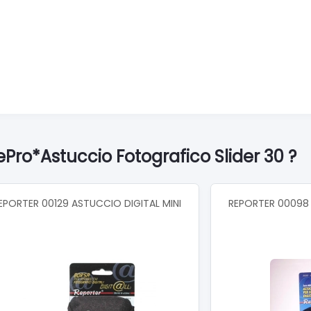
Pro*Astuccio Fotografico Slider 30 ?
EPORTER 00129 ASTUCCIO DIGITAL MINI
REPORTER 00098 