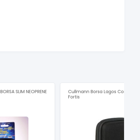
BORSA SLIM NEOPRENE
Cullmann Borsa Lagos Compact
Fortis