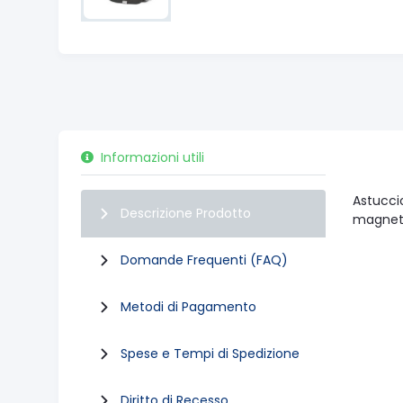
Informazioni utili
Astucci
Descrizione Prodotto
magnet
Domande Frequenti (FAQ)
Metodi di Pagamento
Spese e Tempi di Spedizione
Diritto di Recesso