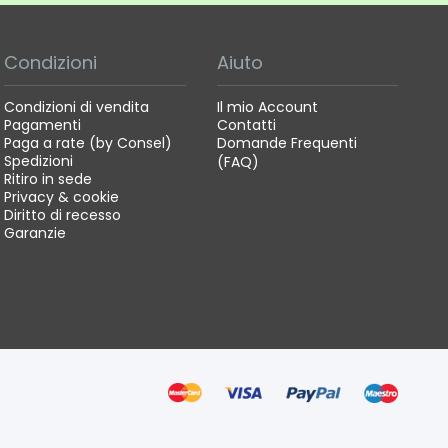
Condizioni
Aiuto
Condizioni di vendita
Il mio Account
Pagamenti
Contatti
Paga a rate (by Consel)
Domande Frequenti
Spedizioni
(FAQ)
Ritiro in sede
Privacy & cookie
Diritto di recesso
Garanzie