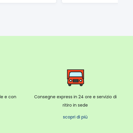
ale e con
Consegne express in 24 ore e servizio di
ritiro in sede
scopri di più