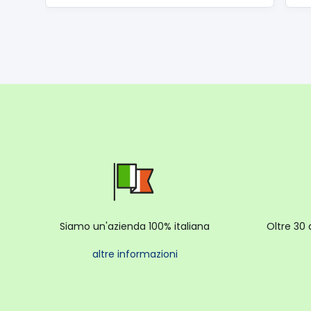
Siamo un'azienda 100% italiana
Oltre 30 
altre informazioni