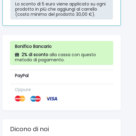
Lo sconto di 5 euro viene applicato su ogni
prodotto in più che aggiungi al carrello
(costo minimo del prodotto 30,00 €).
Bonifico Bancario
2% di sconto
alla cassa con questo
metodo di pagamento.
PayPal
Oppure
Dicono di noi