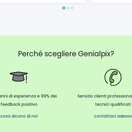
Perché scegliere Genialpix?
anni di esperienza e 99% dei
Servizio clienti profession
feedback positivo
tecnici qualificati
cosa dicono di noi
contattaci adesso