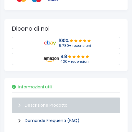
Dicono di noi
100%
5.780+ recensioni
4.8
400+ recensioni
Informazioni utili
Descrizione Prodotto
Domande Frequenti (FAQ)