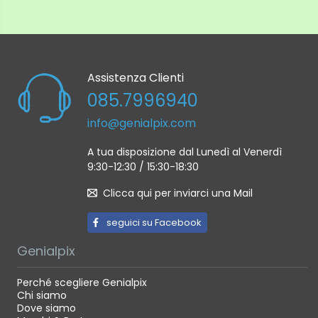
Assistenza Clienti
085.7996940
info@genialpix.com
A tua disposizione dal Lunedì al Venerdì
9:30-12:30 / 15:30-18:30
Clicca qui per inviarci una Mail
seguici su Facebook
Genialpix
Perché scegliere Genialpix
Chi siamo
Dove siamo