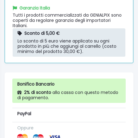
Garanzia Italia
Tutti i prodotti commercializzati da GENIALPIX sono
coperti da regolare garanzia degli importatori
Italiani.
Sconto di 5,00 €
Lo sconto di 5 euro viene applicato su ogni
prodotto in più che aggiungi al carrello (costo
minimo del prodotto 30,00 €).
Bonifico Bancario
2% di sconto
alla cassa con questo metodo
di pagamento.
PayPal
Oppure