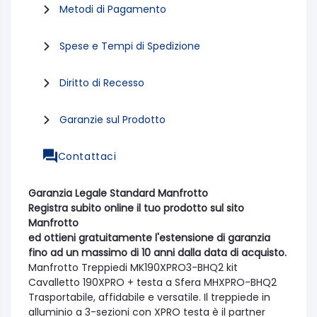
Metodi di Pagamento
Spese e Tempi di Spedizione
Diritto di Recesso
Garanzie sul Prodotto
Contattaci
Garanzia Legale Standard Manfrotto
Registra subito online il tuo prodotto sul sito
Manfrotto
ed ottieni gratuitamente l'estensione di garanzia
fino ad un massimo di 10 anni dalla data di acquisto.
Manfrotto Treppiedi MK190XPRO3-BHQ2 kit
Cavalletto 190XPRO + testa a Sfera MHXPRO-BHQ2
Trasportabile, affidabile e versatile. Il treppiede in
alluminio a 3-sezioni con XPRO testa è il partner