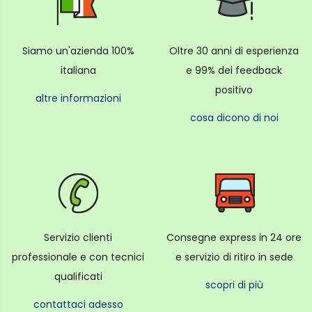
Siamo un'azienda 100%
Oltre 30 anni di esperienza
italiana
e 99% dei feedback
positivo
altre informazioni
cosa dicono di noi
Servizio clienti
Consegne express in 24 ore
professionale e con tecnici
e servizio di ritiro in sede
qualificati
scopri di più
contattaci adesso