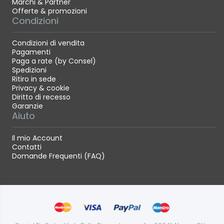
Marchi & Partner
Offerte & promozioni
Condizioni
Condizioni di vendita
Pagamenti
Paga a rate (by Consel)
Spedizioni
Ritiro in sede
Privacy & cookie
Diritto di recesso
Garanzie
Aiuto
Il mio Account
Contatti
Domande Frequenti (FAQ)