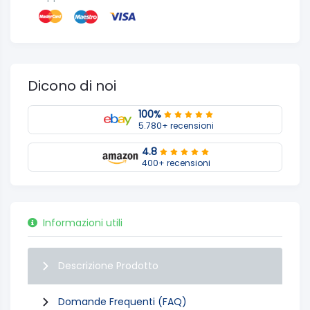
Dicono di noi
100%
5.780+ recensioni
4.8
400+ recensioni
Informazioni utili
Descrizione Prodotto
Domande Frequenti (FAQ)