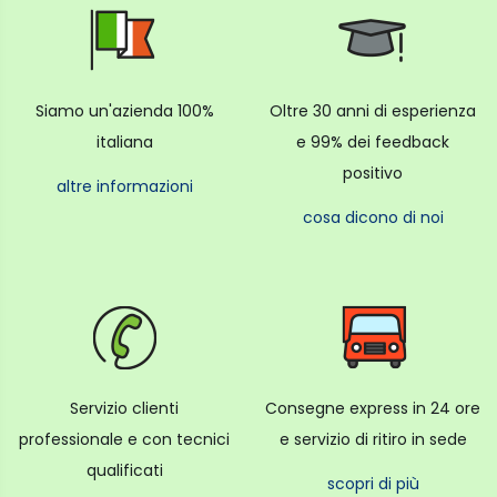
Siamo un'azienda 100%
Oltre 30 anni di esperienza
italiana
e 99% dei feedback
positivo
altre informazioni
cosa dicono di noi
Servizio clienti
Consegne express in 24 ore
professionale e con tecnici
e servizio di ritiro in sede
qualificati
scopri di più