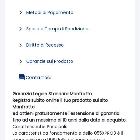
Metodi di Pagamento
Spese e Tempi di Spedizione
Diritto di Recesso
Garanzie sul Prodotto
Contattaci
Garanzia Legale Standard Manfrotto
Registra subito online il tuo prodotto sul sito
Manfrotto
ed ottieni gratuitamente l'estensione di garanzia
fino ad un massimo di 10 anni dalla data di acquisto.
Caratteristiche Principali:
La caratteristica fondamentale dello 055XPRO3 è il
meccanismo a 90° della colonna centrale,