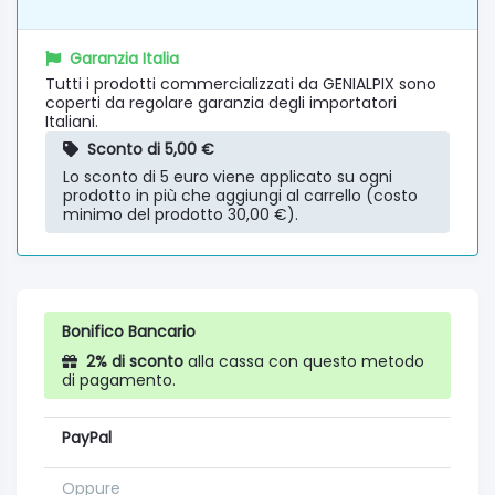
Garanzia Italia
Tutti i prodotti commercializzati da GENIALPIX sono
coperti da regolare garanzia degli importatori
Italiani.
Sconto di 5,00 €
Lo sconto di 5 euro viene applicato su ogni
prodotto in più che aggiungi al carrello (costo
minimo del prodotto 30,00 €).
Bonifico Bancario
2% di sconto
alla cassa con questo metodo
di pagamento.
PayPal
Oppure