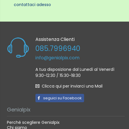
contattaci adesso
Assistenza Clienti
085.7996940
info@genialpix.com
A tua disposizione dal Lunedì al Venerdì
9:30-12:30 / 15:30-18:30
Clicca qui per inviarci una Mail
seguici su Facebook
Genialpix
Perché scegliere Genialpix
Chi siamo