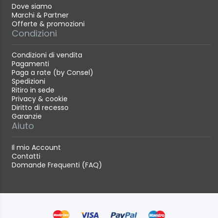
Dove siamo
Marchi & Partner
Offerte & promozioni
Condizioni
Condizioni di vendita
Pagamenti
Paga a rate (by Consel)
Spedizioni
Ritiro in sede
Privacy & cookie
Diritto di recesso
Garanzie
Aiuto
Il mio Account
Contatti
Domande Frequenti (FAQ)