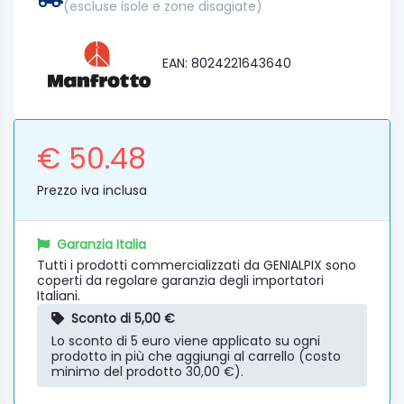
(escluse isole e zone disagiate)
EAN: 8024221643640
€ 50.48
Prezzo iva inclusa
Garanzia Italia
Tutti i prodotti commercializzati da GENIALPIX sono
coperti da regolare garanzia degli importatori
Italiani.
Sconto di 5,00 €
Lo sconto di 5 euro viene applicato su ogni
prodotto in più che aggiungi al carrello (costo
minimo del prodotto 30,00 €).