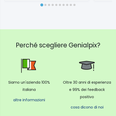
Perché scegliere Genialpix?
Siamo un'azienda 100%
Oltre 30 anni di esperienza
italiana
e 99% dei feedback
positivo
altre informazioni
cosa dicono di noi