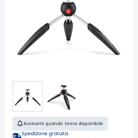
Avvisami quando torna disponibile
Spedizione gratuita