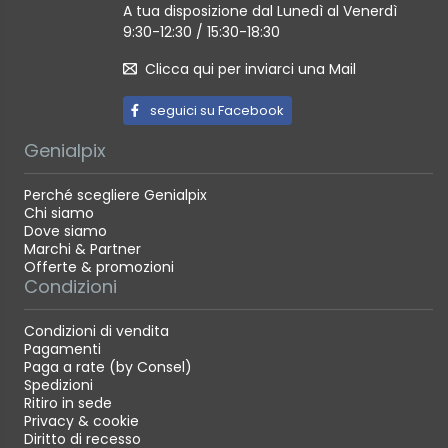
A tua disposizione dal Lunedì al Venerdì
9:30-12:30 / 15:30-18:30
Clicca qui per inviarci una Mail
seguici su Facebook
Genialpix
Perché scegliere Genialpix
Chi siamo
Dove siamo
Marchi & Partner
Offerte & promozioni
Condizioni
Condizioni di vendita
Pagamenti
Paga a rate (by Consel)
Spedizioni
Ritiro in sede
Privacy & cookie
Diritto di recesso