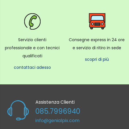
Servizio clienti
Consegne express in 24 ore
professionale e con tecnici
e servizio di ritiro in sede
qualificati
scopri di più
contattaci adesso
Assistenza Clienti
085.7996940
info@genialpix.com