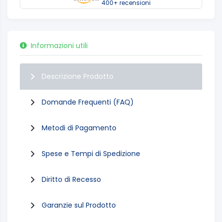
400+ recensioni
Informazioni utili
Descrizione Prodotto
Domande Frequenti (FAQ)
Metodi di Pagamento
Spese e Tempi di Spedizione
Diritto di Recesso
Garanzie sul Prodotto