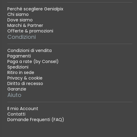
Perché scegliere Genialpix
Chi siamo
Dove siamo
Marchi & Partner
Offerte & promozioni
Condizioni
Condizioni di vendita
Pagamenti
Paga a rate (by Consel)
Spedizioni
Ritiro in sede
Privacy & cookie
Diritto di recesso
Garanzie
Aiuto
Il mio Account
Contatti
Domande Frequenti (FAQ)