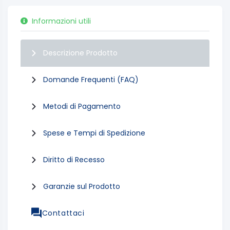
Informazioni utili
Descrizione Prodotto
Domande Frequenti (FAQ)
Metodi di Pagamento
Spese e Tempi di Spedizione
Diritto di Recesso
Garanzie sul Prodotto
Contattaci