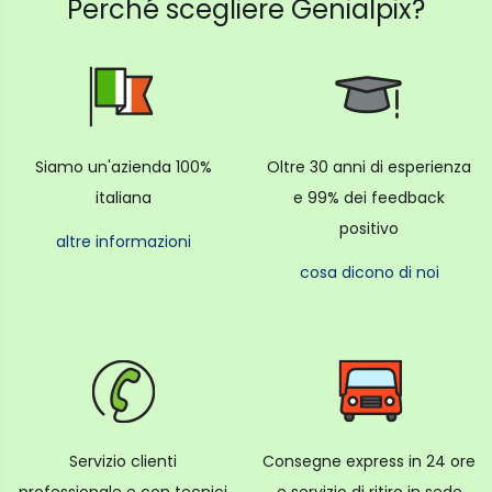
Perché scegliere Genialpix?
Siamo un'azienda 100%
Oltre 30 anni di esperienza
italiana
e 99% dei feedback
positivo
altre informazioni
cosa dicono di noi
Servizio clienti
Consegne express in 24 ore