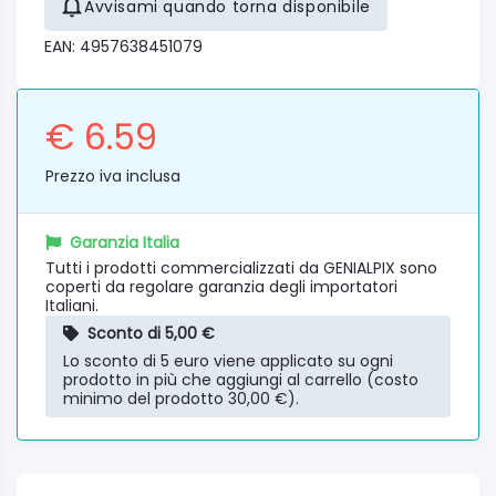
Avvisami quando torna disponibile
EAN: 4957638451079
€ 6.59
Prezzo iva inclusa
Garanzia Italia
Tutti i prodotti commercializzati da GENIALPIX sono
coperti da regolare garanzia degli importatori
Italiani.
Sconto di 5,00 €
Lo sconto di 5 euro viene applicato su ogni
prodotto in più che aggiungi al carrello (costo
minimo del prodotto 30,00 €).