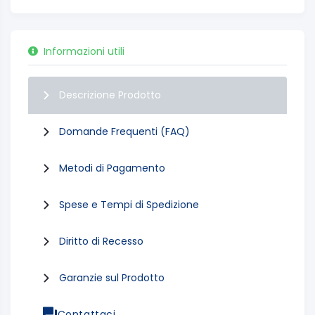
Informazioni utili
Descrizione Prodotto
Domande Frequenti (FAQ)
Metodi di Pagamento
Spese e Tempi di Spedizione
Diritto di Recesso
Garanzie sul Prodotto
Contattaci