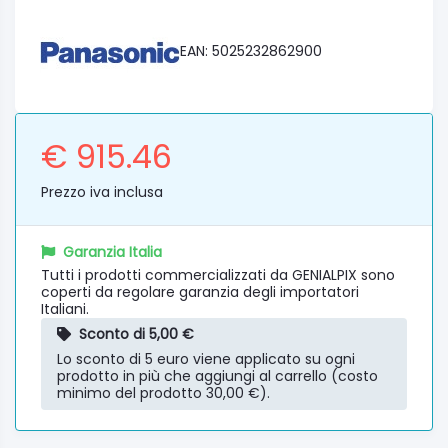
EAN: 5025232862900
€ 915.46
Prezzo iva inclusa
Garanzia Italia
Tutti i prodotti commercializzati da GENIALPIX sono
coperti da regolare garanzia degli importatori
Italiani.
Sconto di 5,00 €
Lo sconto di 5 euro viene applicato su ogni
prodotto in più che aggiungi al carrello (costo
minimo del prodotto 30,00 €).