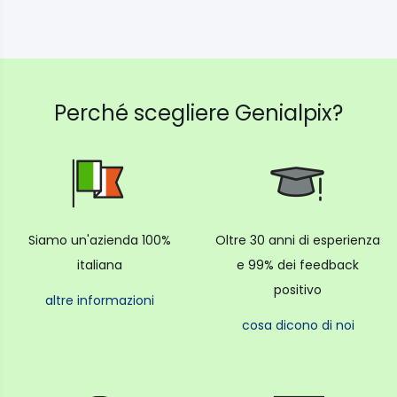
Perché scegliere Genialpix?
Siamo un'azienda 100%
Oltre 30 anni di esperienza
italiana
e 99% dei feedback
positivo
altre informazioni
cosa dicono di noi