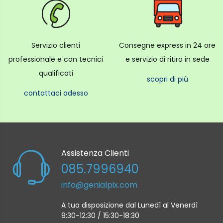
Servizio clienti
Consegne express in 24 ore
professionale e con tecnici
e servizio di ritiro in sede
qualificati
scopri di più
contattaci adesso
Assistenza Clienti
085.7996940
info@genialpix.com
A tua disposizione dal Lunedì al Venerdì
9:30-12:30 / 15:30-18:30