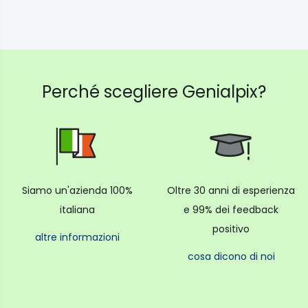
Perché scegliere Genialpix?
Siamo un'azienda 100%
Oltre 30 anni di esperienza
italiana
e 99% dei feedback
positivo
altre informazioni
cosa dicono di noi