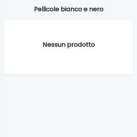
Pellicole bianco e nero
Nessun prodotto