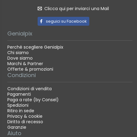
Clicca qui per inviarci una Mail
seguici su Facebook
Genialpix
Perché scegliere Genialpix
Chi siamo
Dove siamo
Marchi & Partner
Offerte & promozioni
Condizioni
Condizioni di vendita
Pagamenti
Paga a rate (by Consel)
Spedizioni
Ritiro in sede
Privacy & cookie
Diritto di recesso
Garanzie
Aiuto