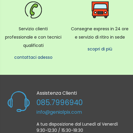
Servizio clienti
Consegne express in 24 ore
professionale e con tecnici
e servizio di ritiro in sede
qualificati
scopri di più
contattaci adesso
Assistenza Clienti
085.7996940
info@genialpix.com
A tua disposizione dal Lunedì al Venerdì
9:30-12:30 / 15:30-18:30