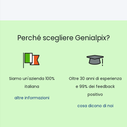
Perché scegliere Genialpix?
Siamo un'azienda 100%
Oltre 30 anni di esperienza
italiana
e 99% dei feedback
positivo
altre informazioni
cosa dicono di noi