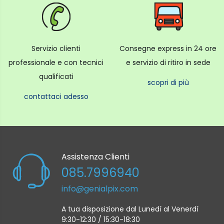
Servizio clienti
Consegne express in 24 ore
professionale e con tecnici
e servizio di ritiro in sede
qualificati
scopri di più
contattaci adesso
Assistenza Clienti
085.7996940
info@genialpix.com
A tua disposizione dal Lunedì al Venerdì
9:30-12:30 / 15:30-18:30