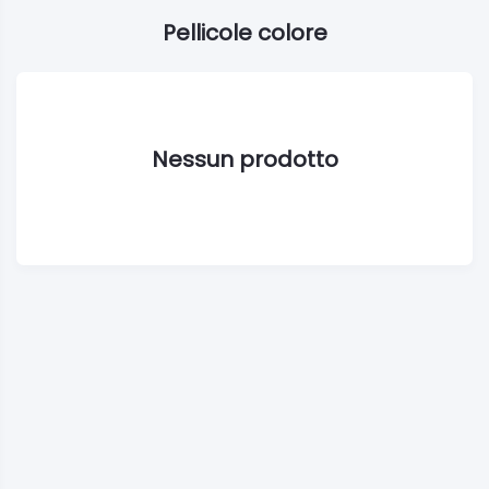
Pellicole colore
Nessun prodotto