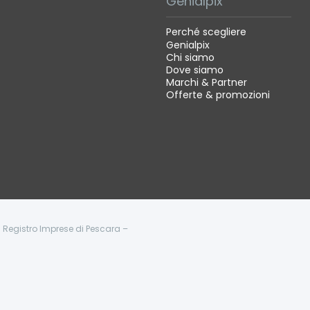
Genialpix
Perché scegliere
Genialpix
Chi siamo
Dove siamo
Marchi & Partner
Offerte & promozioni
 - Registro Imprese di Pescara –