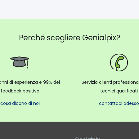
Perché scegliere Genialpix?
anni di esperienza e 99% dei
Servizio clienti profession
feedback positivo
tecnici qualificati
cosa dicono di noi
contattaci adesso