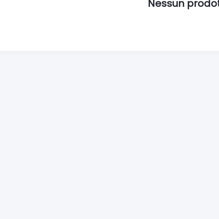
Nessun prodo