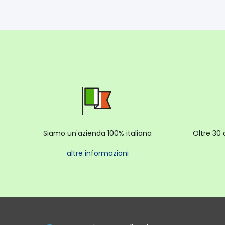
Siamo un'azienda 100% italiana
Oltre 30 
altre informazioni