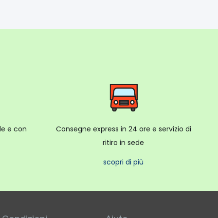
ale e con
Consegne express in 24 ore e servizio di
ritiro in sede
scopri di più