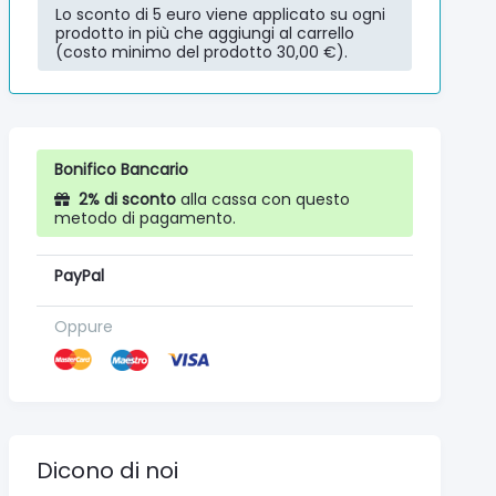
Lo sconto di 5 euro viene applicato su ogni
prodotto in più che aggiungi al carrello
(costo minimo del prodotto 30,00 €).
Bonifico Bancario
2% di sconto
alla cassa con questo
metodo di pagamento.
PayPal
Oppure
Dicono di noi