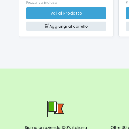
Prezzo iva inclusa
P
Vai al Prodotto
Aggiungi al carrello
Siamo un'azienda 100% italiana
Oltre 30 