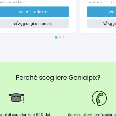
rezzo iva inclusa
Prezzo iva inclusa
Vai al Prodotto
Vai
Aggiungi al carrello
Aggi
Perché scegliere Genialpix?
anni di esperienza e 99% dei
Servizio clienti profession