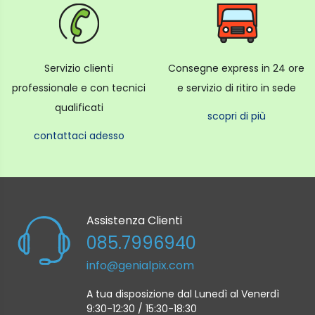
Servizio clienti
Consegne express in 24 ore
professionale e con tecnici
e servizio di ritiro in sede
qualificati
scopri di più
contattaci adesso
Assistenza Clienti
085.7996940
info@genialpix.com
A tua disposizione dal Lunedì al Venerdì
9:30-12:30 / 15:30-18:30