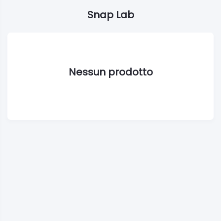
Snap Lab
Nessun prodotto