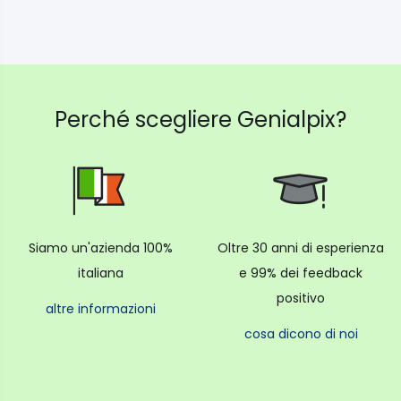
Perché scegliere Genialpix?
Siamo un'azienda 100%
Oltre 30 anni di esperienza
italiana
e 99% dei feedback
positivo
altre informazioni
cosa dicono di noi