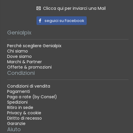
Clicca qui per inviarci una Mail
seguici su Facebook
Genialpix
Perché scegliere Genialpix
Chi siamo
Dove siamo
Marchi & Partner
Offerte & promozioni
Condizioni
Condizioni di vendita
Pagamenti
Paga a rate (by Consel)
Spedizioni
Ritiro in sede
Privacy & cookie
Diritto di recesso
Garanzie
Aiuto