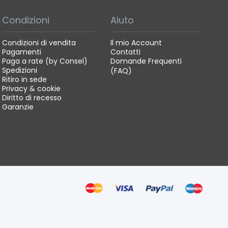
Condizioni
Aiuto
Condizioni di vendita
Il mio Account
Pagamenti
Contatti
Paga a rate (by Consel)
Domande Frequenti
Spedizioni
(FAQ)
Ritiro in sede
Privacy & cookie
Diritto di recesso
Garanzie