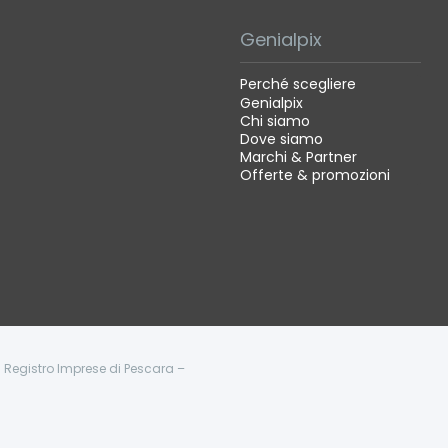
Genialpix
Perché scegliere
Genialpix
Chi siamo
Dove siamo
Marchi & Partner
Offerte & promozioni
 - Registro Imprese di Pescara –