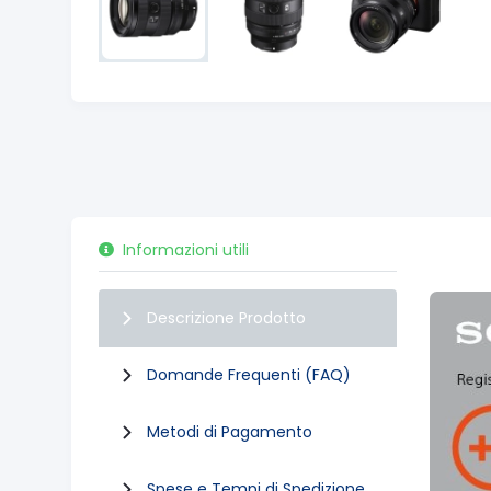
Informazioni utili
Descrizione Prodotto
Domande Frequenti (FAQ)
Metodi di Pagamento
Spese e Tempi di Spedizione