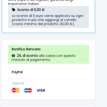
importatori Italiani.
Sconto di 5,00 €
Lo sconto di 5 euro viene applicato su ogni
prodotto in più che aggiungi al carrello
(costo minimo del prodotto 30,00 €).
Bonifico Bancario
2% di sconto
alla cassa con questo
metodo di pagamento.
PayPal
Oppure