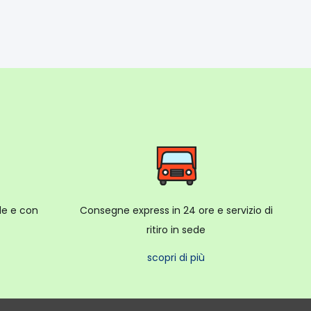
ale e con
Consegne express in 24 ore e servizio di
ritiro in sede
scopri di più