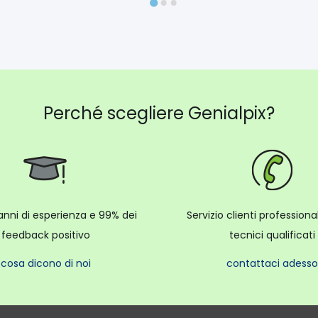
Perché scegliere Genialpix?
anni di esperienza e 99% dei
Servizio clienti profession
feedback positivo
tecnici qualificati
cosa dicono di noi
contattaci adesso