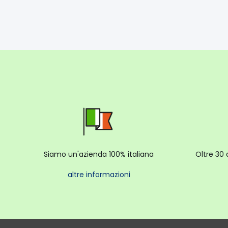
Siamo un'azienda 100% italiana
Oltre 30 
altre informazioni