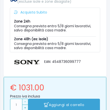
(escluse isole e zone disagiate)
Acquista Subito
Zone 24h
Consegna prevista entro 5/8 giorni lavorativi,
salvo disponibilità casa madre.
Zone 48h (es: isole)
Consegna prevista entro 5/8 giorni lavorativi,
salvo disponibilità casa madre.
EAN: 4548736099777
€ 1031.00
Prezzo iva inclusa
-
Aggiungi al carrello
+