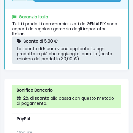
Garanzia Italia
Tutti i prodotti commercializzati da GENIALPIX sono
coperti da regolare garanzia degli importatori
Italiani.
Sconto di 5,00 €
Lo sconto di 5 euro viene applicato su ogni
prodotto in più che aggiungi al carrello (costo
minimo del prodotto 30,00 €).
Bonifico Bancario
2% di sconto
alla cassa con questo metodo
di pagamento.
PayPal
Oppure