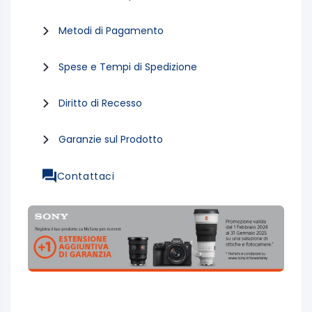
Metodi di Pagamento
Spese e Tempi di Spedizione
Diritto di Recesso
Garanzie sul Prodotto
Contattaci