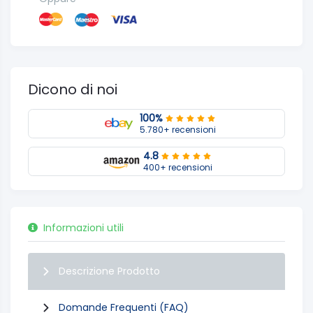
Dicono di noi
100%
5.780+ recensioni
4.8
400+ recensioni
Informazioni utili
Descrizione Prodotto
Domande Frequenti (FAQ)