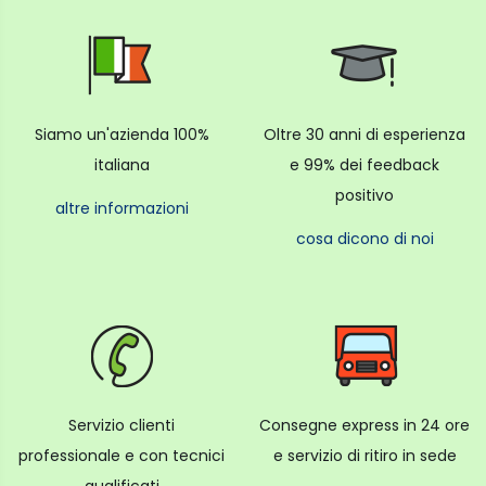
Siamo un'azienda 100%
Oltre 30 anni di esperienza
italiana
e 99% dei feedback
positivo
altre informazioni
cosa dicono di noi
Servizio clienti
Consegne express in 24 ore
professionale e con tecnici
e servizio di ritiro in sede
qualificati