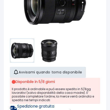
Avvisami quando torna disponibile
Disponibile in 5/8 giorni
Il prodotto è ordinabile e può essere spedito in 5/8gg
lavorativi (salvo disponibilità della casa madre). E’
possibile completare l'ordine, la merce verrà ordinata e
spedita nei tempi indicati
Spedizione gratuita