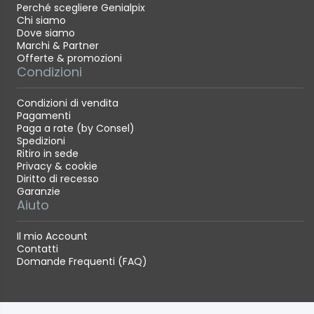
Perché scegliere Genialpix
Chi siamo
Dove siamo
Marchi & Partner
Offerte & promozioni
Condizioni
Condizioni di vendita
Pagamenti
Paga a rate (by Consel)
Spedizioni
Ritiro in sede
Privacy & cookie
Diritto di recesso
Garanzie
Aiuto
Il mio Account
Contatti
Domande Frequenti (FAQ)