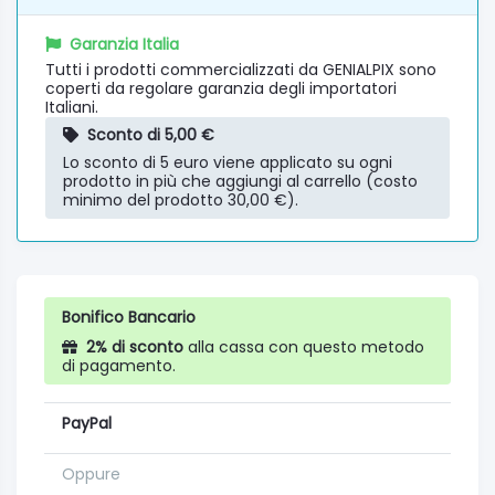
Garanzia Italia
Tutti i prodotti commercializzati da GENIALPIX sono
coperti da regolare garanzia degli importatori
Italiani.
Sconto di 5,00 €
Lo sconto di 5 euro viene applicato su ogni
prodotto in più che aggiungi al carrello (costo
minimo del prodotto 30,00 €).
Bonifico Bancario
2% di sconto
alla cassa con questo metodo
di pagamento.
PayPal
Oppure