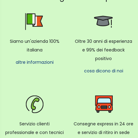
Siamo un'azienda 100%
Oltre 30 anni di esperienza
italiana
e 99% dei feedback
positivo
altre informazioni
cosa dicono di noi
Servizio clienti
Consegne express in 24 ore
professionale e con tecnici
e servizio di ritiro in sede