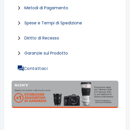
Metodi di Pagamento
Spese e Tempi di Spedizione
Diritto di Recesso
Garanzie sul Prodotto
Contattaci