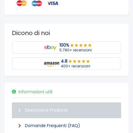
Dicono di noi
100%
5.780+ recensioni
4.8
400+ recensioni
Informazioni utili
Descrizione Prodotto
Domande Frequenti (FAQ)