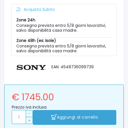
Acquista Subito
Zone 24h
Consegna prevista entro 5/8 giorni lavorativi,
salvo disponibilità casa madre.
Zone 48h (es: isole)
Consegna prevista entro 5/8 giorni lavorativi,
salvo disponibilità casa madre.
EAN: 4548736099739
€ 1745.00
Prezzo iva inclusa
-
Aggiungi al carrello
+