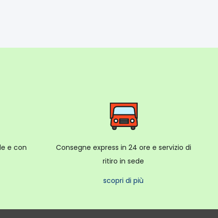
ale e con
Consegne express in 24 ore e servizio di
ritiro in sede
scopri di più