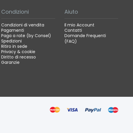
Condizioni
Aiuto
Condizioni di vendita
Il mio Account
Pagamenti
Contatti
Paga a rate (by Consel)
Domande Frequenti
Spedizioni
(FAQ)
Ritiro in sede
Privacy & cookie
Diritto di recesso
Garanzie