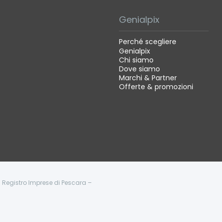
Genialpix
Perché scegliere
Genialpix
Chi siamo
Dove siamo
Marchi & Partner
Offerte & promozioni
 - Registro Imprese di Pescara –