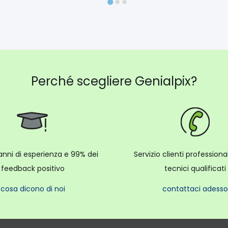
Perché scegliere Genialpix?
anni di esperienza e 99% dei
Servizio clienti profession
feedback positivo
tecnici qualificati
cosa dicono di noi
contattaci adesso