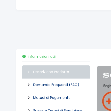
Informazioni utili
Descrizione Prodotto
Domande Frequenti (FAQ)
Metodi di Pagamento
Spese e Tempi di Spedizione