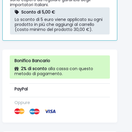
importatori Italiani.
Sconto di 5,00 €
Lo sconto di 5 euro viene applicato su ogni
prodotto in più che aggiungi al carrello
(costo minimo del prodotto 30,00 €).
Bonifico Bancario
2% di sconto
alla cassa con questo
metodo di pagamento.
PayPal
Oppure