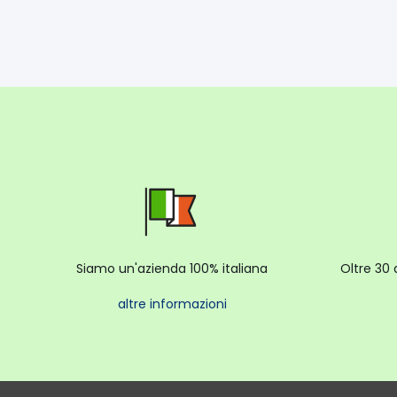
Siamo un'azienda 100% italiana
Oltre 30 
altre informazioni