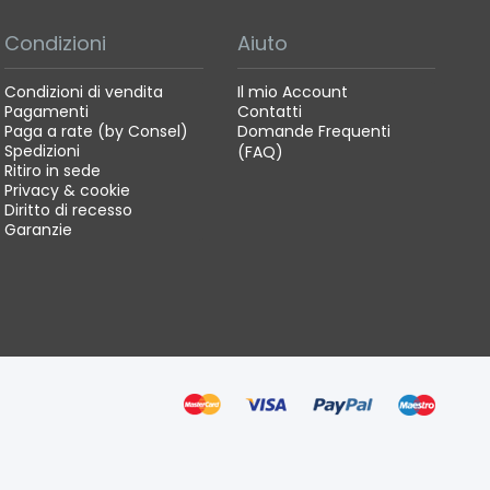
Condizioni
Aiuto
Condizioni di vendita
Il mio Account
Pagamenti
Contatti
Paga a rate (by Consel)
Domande Frequenti
Spedizioni
(FAQ)
Ritiro in sede
Privacy & cookie
Diritto di recesso
Garanzie