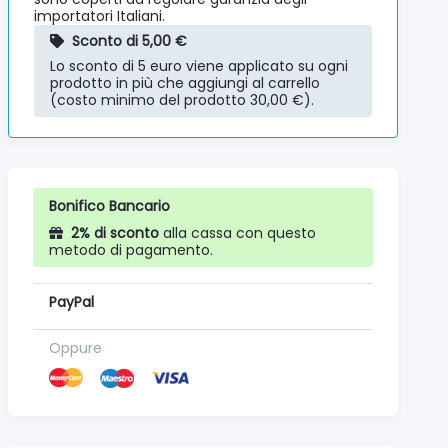
importatori Italiani.
Sconto di 5,00 €
Lo sconto di 5 euro viene applicato su ogni
prodotto in più che aggiungi al carrello
(costo minimo del prodotto 30,00 €).
Bonifico Bancario
2% di sconto
alla cassa con questo
metodo di pagamento.
PayPal
Oppure