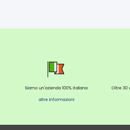
Siamo un'azienda 100% italiana
Oltre 30 
altre informazioni