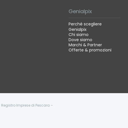
Genialpix
Perché scegliere
Genialpix
Chi siamo
Dove siamo
Marchi & Partner
Offerte & promozioni
 - Registro Imprese di Pescara –