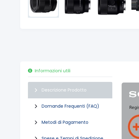
Informazioni utili
Descrizione Prodotto
Domande Frequenti (FAQ)
Metodi di Pagamento
Spese e Tempi di Spedizione