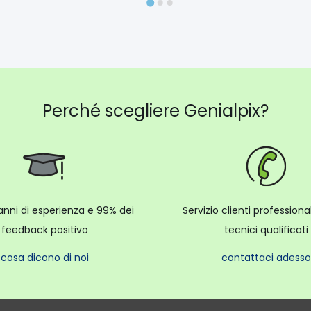
Perché scegliere Genialpix?
anni di esperienza e 99% dei
Servizio clienti profession
feedback positivo
tecnici qualificati
cosa dicono di noi
contattaci adesso