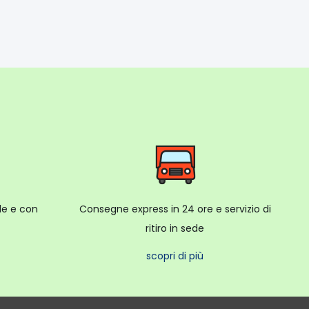
ale e con
Consegne express in 24 ore e servizio di
ritiro in sede
scopri di più